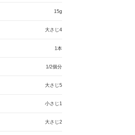
15g
大さじ4
1本
1/2個分
大さじ5
小さじ1
大さじ2