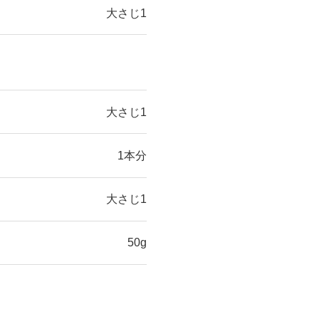
大さじ1
大さじ1
1本分
大さじ1
50g