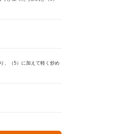
り、（5）に加えて軽く炒め