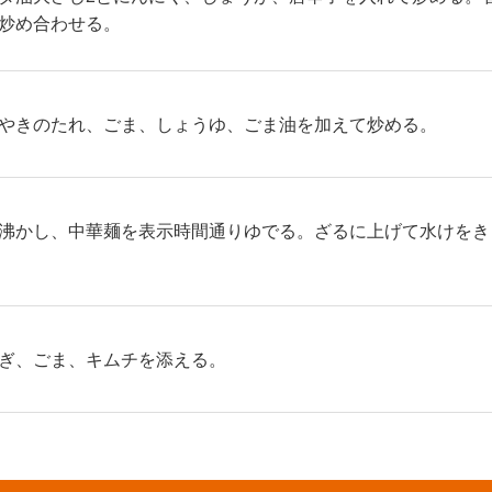
炒め合わせる。
やきのたれ、ごま、しょうゆ、ごま油を加えて炒める。
沸かし、中華麺を表示時間通りゆでる。ざるに上げて水けをき
ぎ、ごま、キムチを添える。