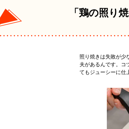
「鶏の照り焼
照り焼きは失敗が少
夫があるんです。コ
てもジューシーに仕