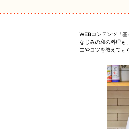
WEBコンテンツ「
なじみの和の料理も
由やコツを教えても