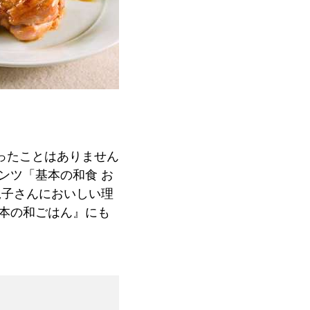
ったことはありません
ンツ「基本の和食 お
規子さんにおいしい理
本の和ごはん』にも