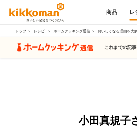
商品
レ
トップ
レシピ
ホームクッキング通信
おいしくなる理由を大
これまでの記事
小田真規子