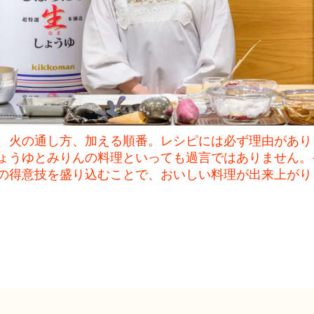
、火の通し方、加える順番。レシピには必ず理由があり
ょうゆとみりんの料理といっても過言ではありません。
の得意技を盛り込むことで、おいしい料理が出来上がり