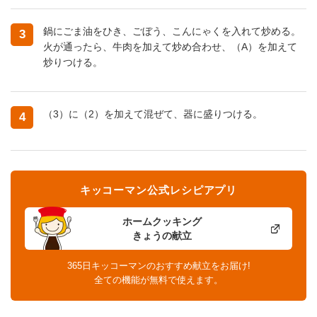
鍋にごま油をひき、ごぼう、こんにゃくを入れて炒める。
3
火が通ったら、牛肉を加えて炒め合わせ、（A）を加えて
炒りつける。
（3）に（2）を加えて混ぜて、器に盛りつける。
4
キッコーマン公式レシピアプリ
ホームクッキング
きょうの献立
365日キッコーマンのおすすめ献立をお届け!
全ての機能が無料で使えます。