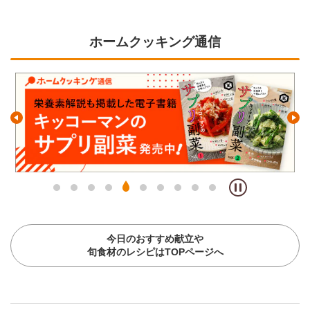
ホームクッキング通信
今日のおすすめ献立や
旬食材のレシピはTOPページへ