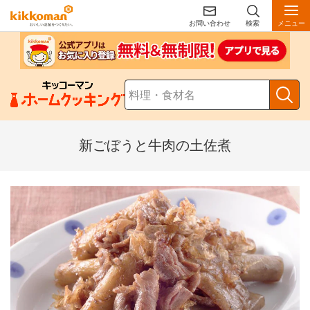
お問い合わせ
検索
メニュー
新ごぼうと牛肉の土佐煮