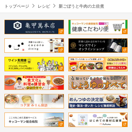
トップページ
レシピ
新ごぼうと牛肉の土佐煮