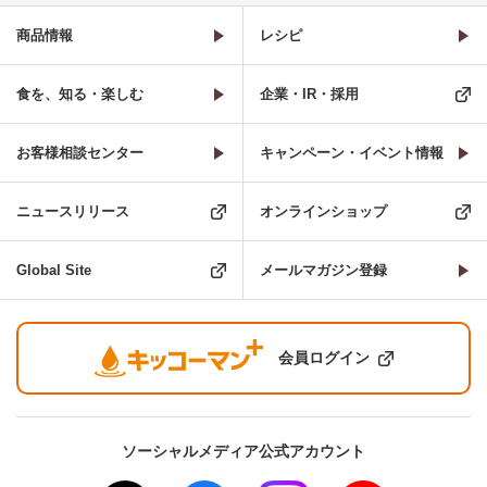
商品情報
レシピ
食を、知る・楽しむ
企業・IR・採用
お客様相談センター
キャンペーン・イベント情報
ニュースリリース
オンラインショップ
Global Site
メールマガジン登録
会員ログイン
ソーシャルメディア公式アカウント