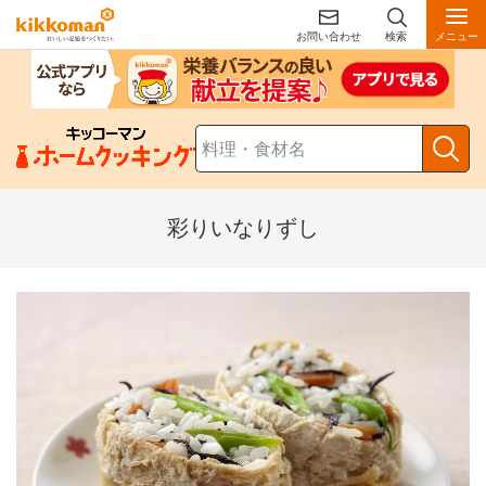
お問い合わせ
検索
メニュー
彩りいなりずし