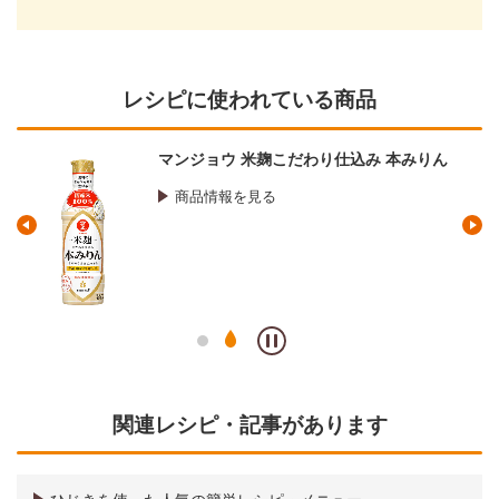
レシピに使われている商品
マンジョウ 米麹こだわり仕込み 本みりん
商品情報を見る
関連レシピ・記事があります