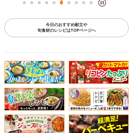
今日のおすすめ献立や
旬食材のレシピはTOPページへ