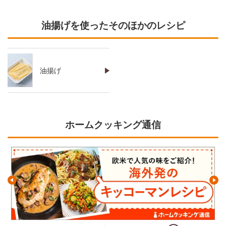
油揚げを使ったそのほかのレシピ
油揚げ
ホームクッキング通信