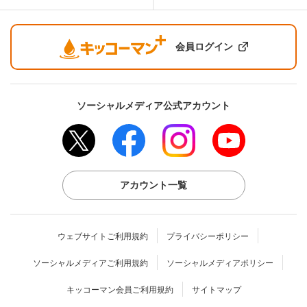
会員ログイン
ソーシャルメディア公式アカウント
アカウント一覧
ウェブサイトご利用規約
プライバシーポリシー
ソーシャルメディアご利用規約
ソーシャルメディアポリシー
キッコーマン会員ご利用規約
サイトマップ