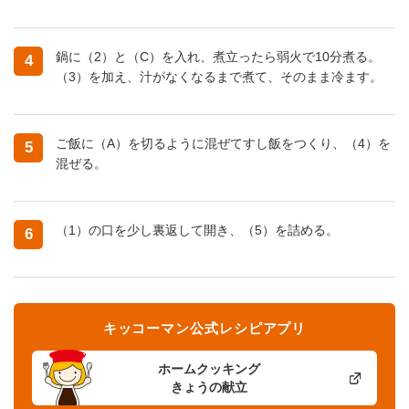
鍋に（2）と（C）を入れ、煮立ったら弱火で10分煮る。
4
（3）を加え、汁がなくなるまで煮て、そのまま冷ます。
ご飯に（A）を切るように混ぜてすし飯をつくり、（4）を
5
混ぜる。
（1）の口を少し裏返して開き、（5）を詰める。
6
キッコーマン公式レシピアプリ
ホームクッキング
きょうの献立