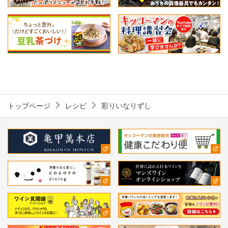
トップページ
レシピ
彩りいなりずし