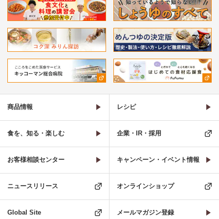
商品情報
レシピ
食を、知る・楽しむ
企業・IR・採用
お客様相談センター
キャンペーン・イベント情報
ニュースリリース
オンラインショップ
Global Site
メールマガジン登録