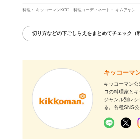
料理
キッコーマンKCC
料理コーディネート
キムアヤン
切り方などの下ごしらえをまとめてチェック
（
キッコーマン
キッコーマン公
ロの料理家とキ
ジャンル別レシ
る。各種SNS