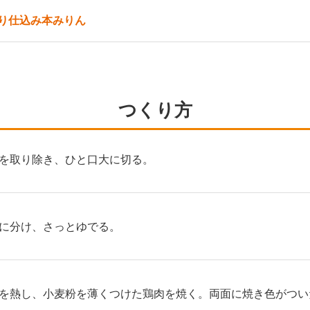
り仕込み本みりん
つくり方
を取り除き、ひと口大に切る。
に分け、さっとゆでる。
を熱し、小麦粉を薄くつけた鶏肉を焼く。両面に焼き色がついた