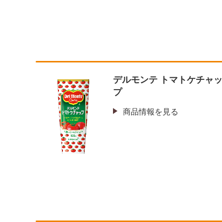
デルモンテ トマトケチャ
プ
商品情報を見る