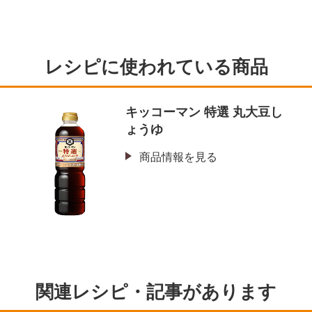
レシピに使われている商品
ッ
キッコーマン 特選 丸大豆し
ょうゆ
商品情報を見る
関連レシピ・記事があります