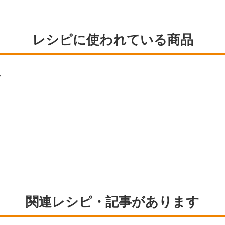
レシピに使われている商品
生
関連レシピ・記事があります