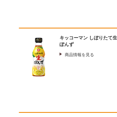
キッコーマン しぼりたて
ぽんず
商品情報を見る