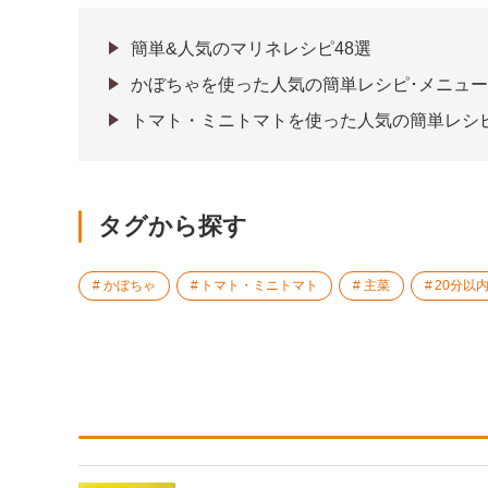
簡単&人気のマリネレシピ48選
かぼちゃを使った人気の簡単レシピ･メニュー
トマト・ミニトマトを使った人気の簡単レシ
タグから探す
かぼちゃ
トマト・ミニトマト
主菜
20分以