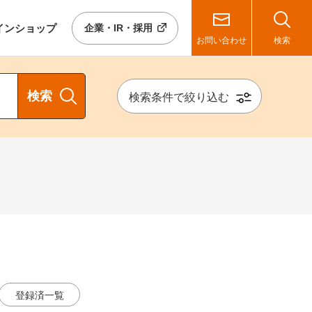
イン
ショップ
企業・IR・採用
お問い合わせ
検索
検索
検索条件で絞り込む
登録済一覧