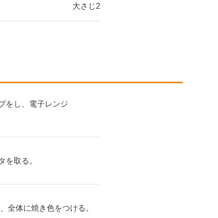
大さじ2
プをし、電子レンジ
タを取る。
し、全体に焼き色をつける。