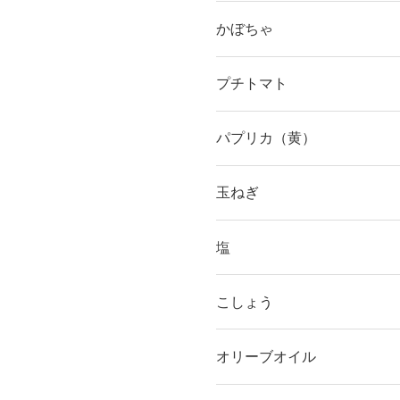
かぼちゃ
プチトマト
パプリカ（黄）
玉ねぎ
塩
こしょう
オリーブオイル