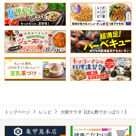
トップページ
レシピ
大根サラダ【ぽん酢でさっぱり！】