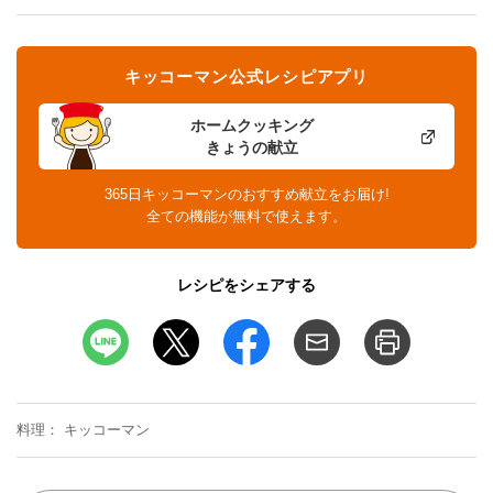
キッコーマン公式レシピアプリ
ホームクッキング
きょうの献立
365日キッコーマンのおすすめ献立をお届け!
全ての機能が無料で使えます。
レシピをシェアする
料理
キッコーマン