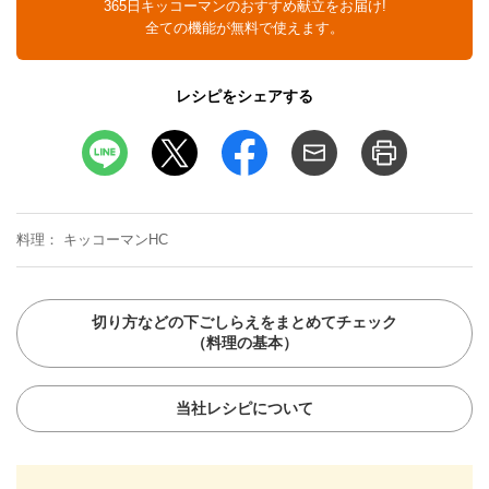
365日キッコーマンのおすすめ献立をお届け!
全ての機能が無料で使えます。
レシピをシェアする
料理
キッコーマンHC
切り方などの下ごしらえをまとめてチェック
（料理の基本）
当社レシピについて