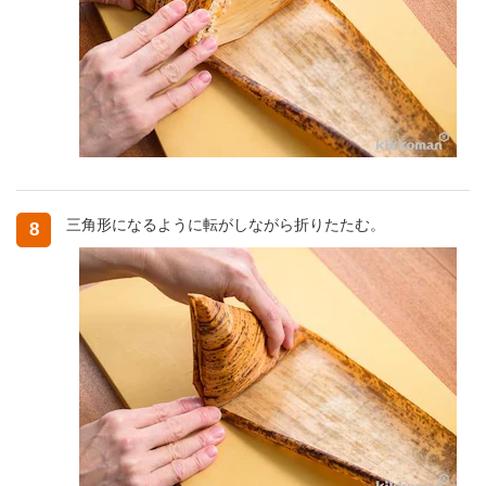
三角形になるように転がしながら折りたたむ。
8