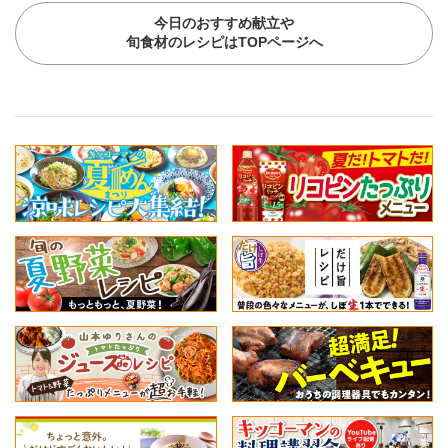
今日のおすすめ献立や
旬食材のレシピはTOPページへ