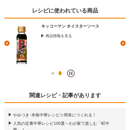
レシピに使われている商品
キッコーマン オイスターソース
商品情報を見る
関連レシピ・記事があります
やみつき･本格中華レシピ☆簡単につくれる！
人気の定番中華レシピ100選～わが家で楽しむ「町中
華」！