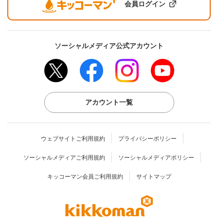
会員ログイン
ソーシャルメディア公式アカウント
アカウント一覧
ウェブサイトご利用規約
プライバシーポリシー
ソーシャルメディアご利用規約
ソーシャルメディアポリシー
キッコーマン会員ご利用規約
サイトマップ