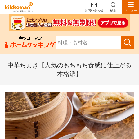
お問い合わせ
検索
メニュー
中華ちまき【人気のもちもち食感に仕上がる
本格派】