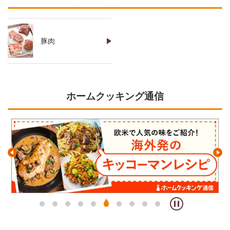
豚肉
ホームクッキング通信