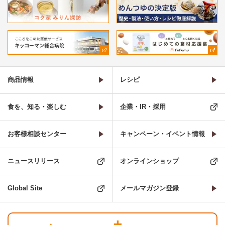
商品情報
レシピ
食を、知る・楽しむ
企業・IR・採用
お客様相談センター
キャンペーン・イベント情報
ニュースリリース
オンラインショップ
Global Site
メールマガジン登録