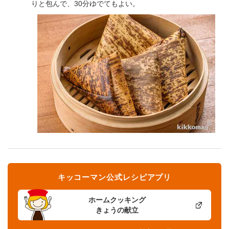
りと包んで、30分ゆでてもよい。
キッコーマン公式レシピアプリ
ホームクッキング
きょうの献立