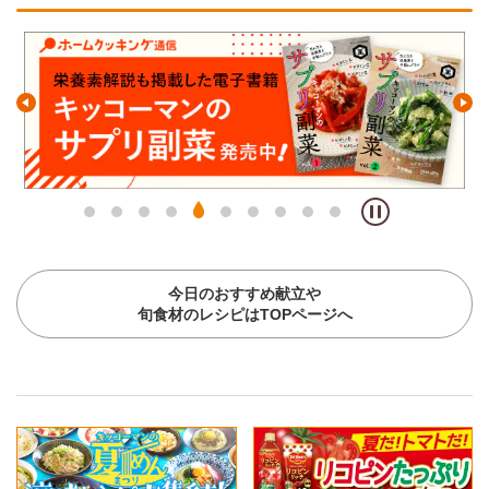
今日のおすすめ献立や
旬食材のレシピはTOPページへ