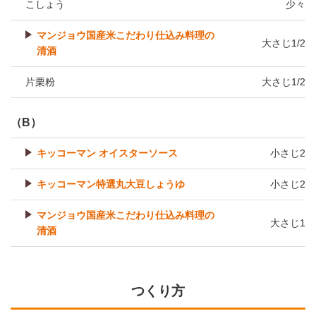
こしょう
少々
マンジョウ国産米こだわり仕込み料理の
大さじ1/2
清酒
片栗粉
大さじ1/2
（B）
キッコーマン オイスターソース
小さじ2
キッコーマン特選丸大豆しょうゆ
小さじ2
マンジョウ国産米こだわり仕込み料理の
大さじ1
清酒
つくり方