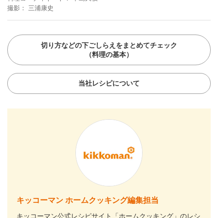
撮影
三浦康史
切り方などの下ごしらえをまとめてチェック
（料理の基本）
当社レシピについて
キッコーマン ホームクッキング編集担当
キッコーマン公式レシピサイト「ホームクッキング」のレシ