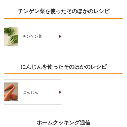
チンゲン菜を使ったそのほかのレシピ
チンゲン菜
にんじんを使ったそのほかのレシピ
にんじん
ホームクッキング通信