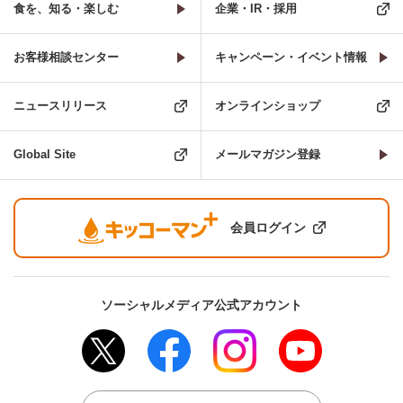
食を、知る・楽しむ
企業・IR・採用
お客様相談センター
キャンペーン・イベント情報
ニュースリリース
オンラインショップ
Global Site
メールマガジン登録
会員ログイン
ソーシャルメディア公式アカウント