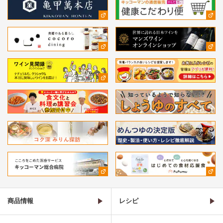
商品情報
レシピ