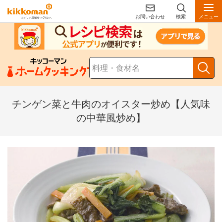
お問い合わせ
検索
メニュー
チンゲン菜と牛肉のオイスター炒め【人気味
の中華風炒め】