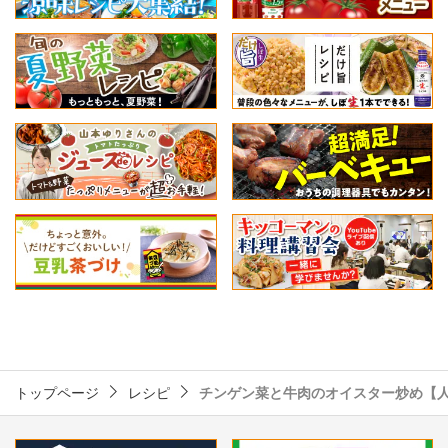
トップページ
レシピ
チンゲン菜と牛肉のオイスター炒め【