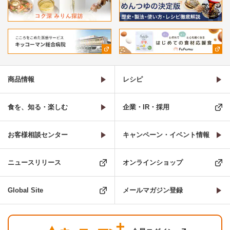
商品情報
レシピ
食を、知る・楽しむ
企業・IR・採用
お客様相談センター
キャンペーン・イベント情報
ニュースリリース
オンラインショップ
Global Site
メールマガジン登録