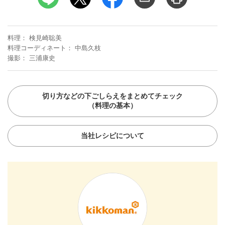
料理
検見崎聡美
料理コーディネート
中島久枝
撮影
三浦康史
切り方などの下ごしらえをまとめてチェック
（料理の基本）
当社レシピについて