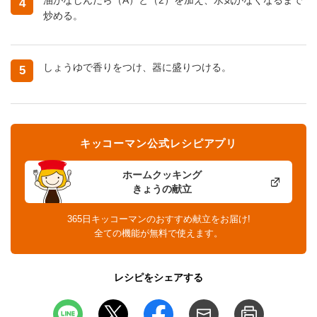
4
炒める。
しょうゆで香りをつけ、器に盛りつける。
5
キッコーマン公式レシピアプリ
ホームクッキング
きょうの献立
365日キッコーマンのおすすめ献立をお届け!
全ての機能が無料で使えます。
レシピをシェアする