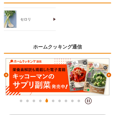
セロリ
ホームクッキング通信