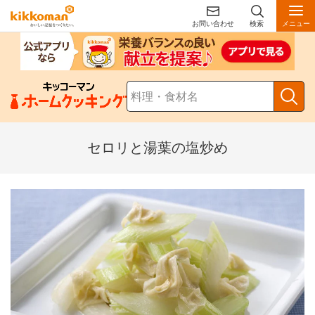
お問い合わせ
検索
メニュー
セロリと湯葉の塩炒め