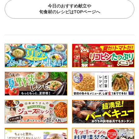
今日のおすすめ献立や
旬食材のレシピはTOPページへ