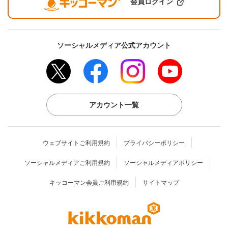
会員ログイン
ソーシャルメディア公式アカウント
アカウント一覧
ウェブサイトご利用規約
プライバシーポリシー
ソーシャルメディアご利用規約
ソーシャルメディアポリシー
キッコーマン会員ご利用規約
サイトマップ