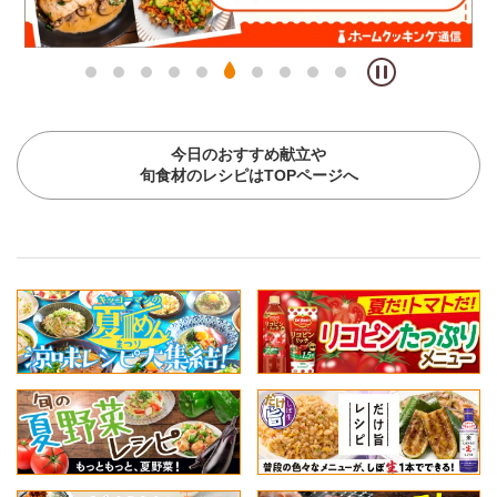
今日のおすすめ献立や
旬食材のレシピはTOPページへ