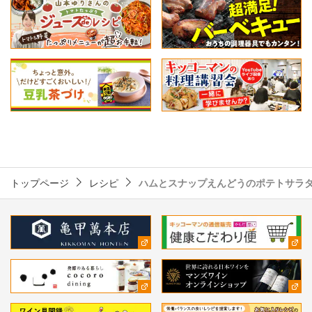
トップページ
レシピ
ハムとスナップえんどうのポテトサラ