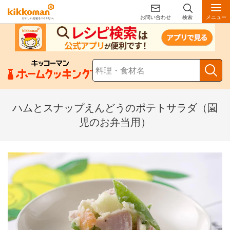
お問い合わせ
検索
メニュー
ハムとスナップえんどうのポテトサラダ（園
児のお弁当用）