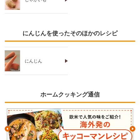
にんじんを使ったそのほかのレシピ
にんじん
ホームクッキング通信