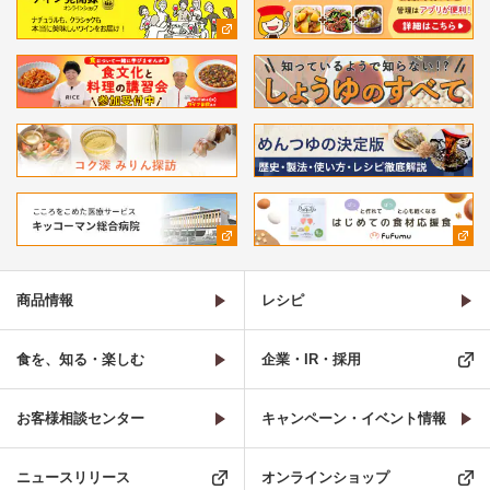
商品情報
レシピ
食を、知る・楽しむ
企業・IR・採用
お客様相談センター
キャンペーン・イベント情報
ニュースリリース
オンラインショップ