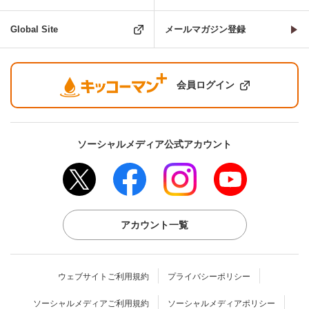
Global Site
メールマガジン登録
会員ログイン
ソーシャルメディア公式アカウント
アカウント一覧
ウェブサイトご利用規約
プライバシーポリシー
ソーシャルメディアご利用規約
ソーシャルメディアポリシー