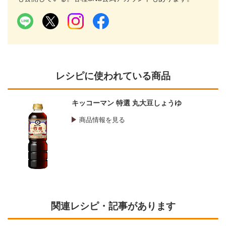
レシピに使われている商品
キッコーマン 特選 丸大豆しょうゆ
商品情報を見る
関連レシピ・記事があります