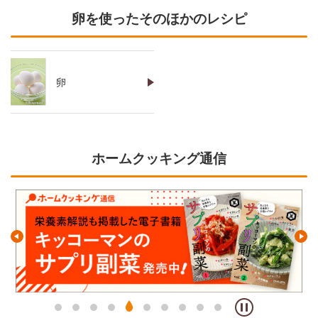
卵を使ったそのほかのレシピ
卵
ホームクッキング通信