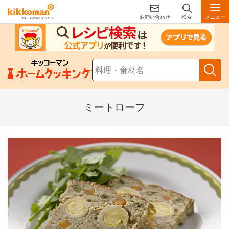
お問い合わせ
検索
メニュー
ミートローフ