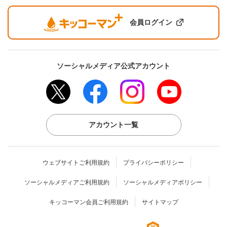
会員ログイン
ソーシャルメディア公式アカウント
アカウント一覧
ウェブサイトご利用規約
プライバシーポリシー
ソーシャルメディアご利用規約
ソーシャルメディアポリシー
キッコーマン会員ご利用規約
サイトマップ