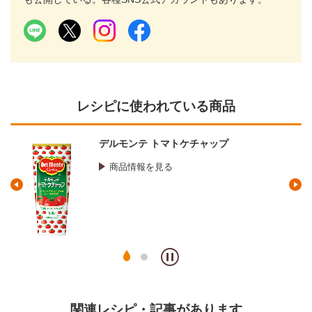
レシピに使われている商品
デルモンテ トマトケチャップ
商品情報を見る
関連レシピ・記事があります