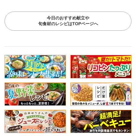
今日のおすすめ献立や
旬食材のレシピはTOPページへ