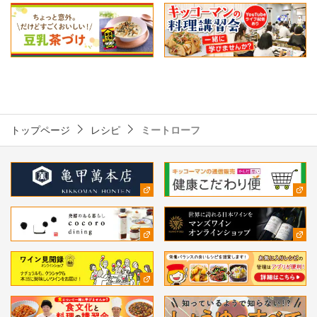
トップページ
レシピ
ミートローフ