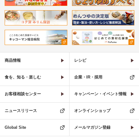
商品情報
レシピ
食を、知る・楽しむ
企業・IR・採用
お客様相談センター
キャンペーン・イベント情報
ニュースリリース
オンラインショップ
Global Site
メールマガジン登録