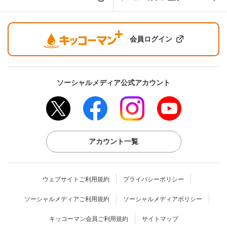
会員ログイン
ソーシャルメディア公式アカウント
アカウント一覧
ウェブサイトご利用規約
プライバシーポリシー
ソーシャルメディアご利用規約
ソーシャルメディアポリシー
キッコーマン会員ご利用規約
サイトマップ