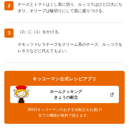
チーズとトマトはくし形に切り、ルッコラはひと口大にち
2
ぎり、オリーブは輪切りにして器に盛りつける。
（2）に（1）をかける。
3
※モッツァレラチーズをクリーム系のチーズ、ルッコラを
レタスなどに代えてもよい。
キッコーマン公式レシピアプリ
ホームクッキング
きょうの献立
365日キッコーマンのおすすめ献立をお届け!
全ての機能が無料で使えます。