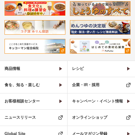
商品情報
レシピ
食を、知る・楽しむ
企業・IR・採用
お客様相談センター
キャンペーン・イベント情報
ニュースリリース
オンラインショップ
Global Site
メールマガジン登録