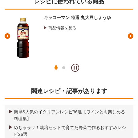
レシピに使われている商品
キッコーマン 特選 丸大豆しょうゆ
商品情報を見る
関連レシピ・記事があります
簡単&人気のイタリアンレシピ36選【ワインとも楽しめる
料理集】
めちゃラク！栽培セットで育てた野菜で作るおすすめレシ
ピ26選