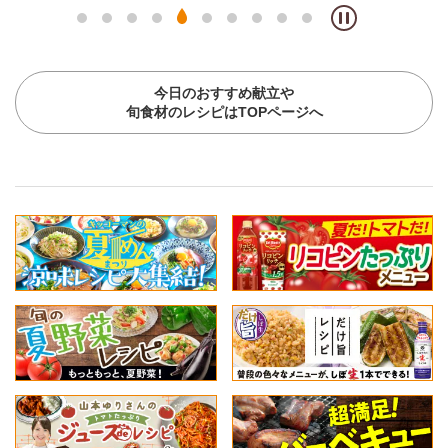
今日のおすすめ献立や
旬食材のレシピはTOPページへ