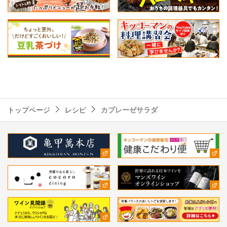
トップページ
レシピ
カプレーゼサラダ