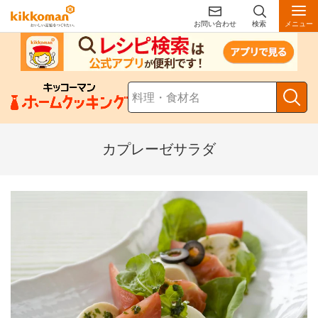
お問い合わせ
検索
メニュー
カプレーゼサラダ