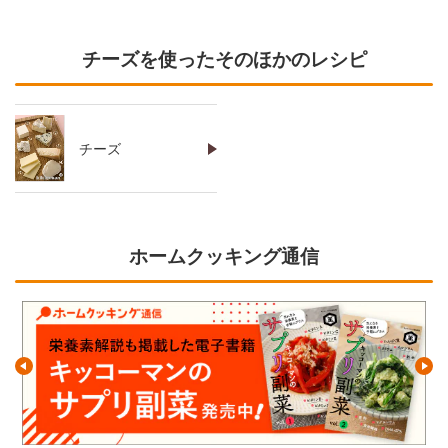
チーズを使ったそのほかのレシピ
チーズ
ホームクッキング通信