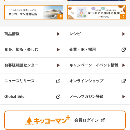
商品情報
レシピ
食を、知る・楽しむ
企業・IR・採用
お客様相談センター
キャンペーン・イベント情報
ニュースリリース
オンラインショップ
Global Site
メールマガジン登録
会員ログイン