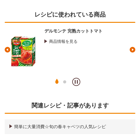
レシピに使われている商品
デルモンテ 完熟カットトマト
商品情報を見る
関連レシピ・記事があります
簡単に大量消費☆旬の春キャベツの人気レシピ