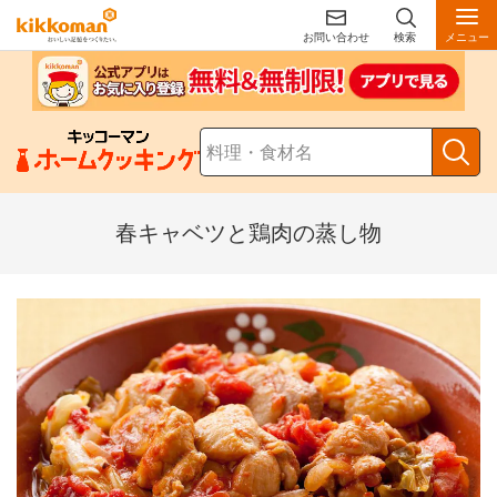
お問い合わせ
検索
メニュー
春キャベツと鶏肉の蒸し物