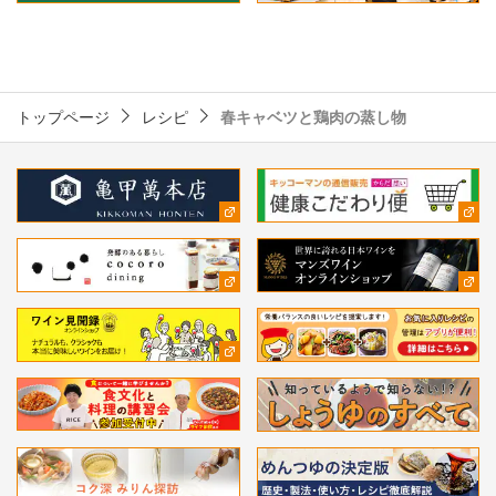
トップページ
レシピ
春キャベツと鶏肉の蒸し物