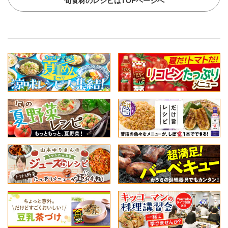
旬食材のレシピはTOPページへ