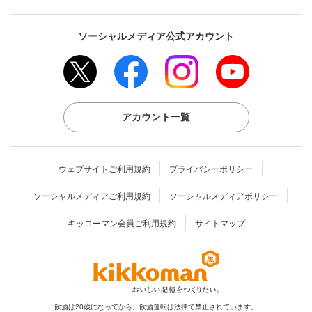
ソーシャルメディア公式アカウント
アカウント一覧
ウェブサイトご利用規約
プライバシーポリシー
ソーシャルメディアご利用規約
ソーシャルメディアポリシー
キッコーマン会員ご利用規約
サイトマップ
飲酒は20歳になってから。飲酒運転は法律で禁止されています。