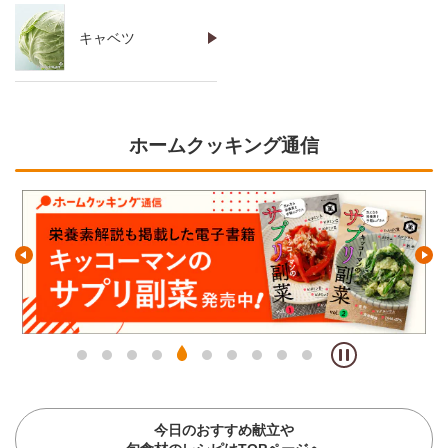
キャベツ
ホームクッキング通信
今日のおすすめ献立や