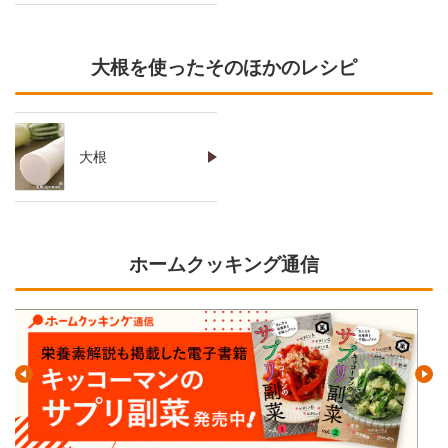
大根を使ったそのほかのレシピ
大根
ホームクッキング通信