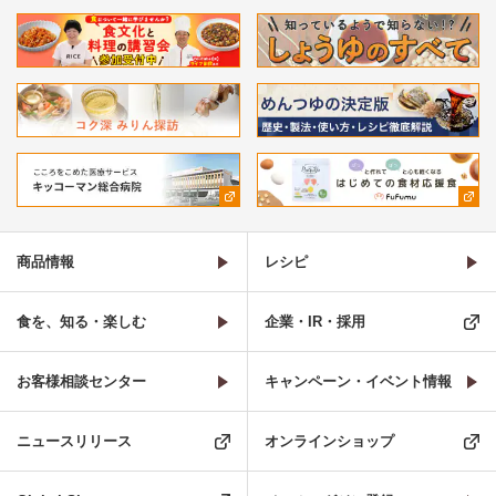
商品情報
レシピ
食を、知る・楽しむ
企業・IR・採用
お客様相談センター
キャンペーン・イベント情報
ニュースリリース
オンラインショップ