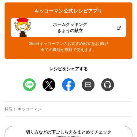
キッコーマン公式レシピアプリ
ホームクッキング
きょうの献立
365日キッコーマンのおすすめ献立をお届け!
全ての機能が無料で使えます。
レシピをシェアする
料理
キッコーマン
切り方などの下ごしらえをまとめてチェック