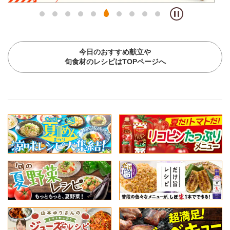
今日のおすすめ献立や
旬食材のレシピはTOPページへ