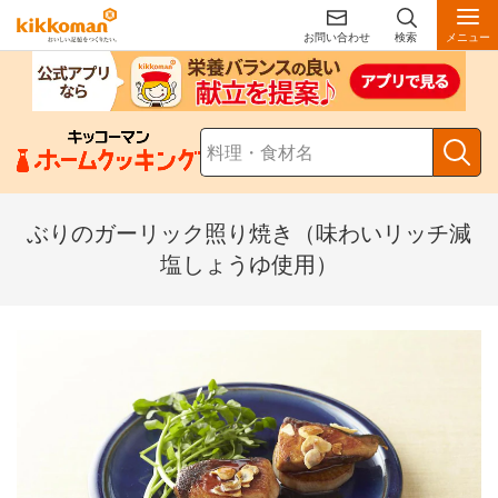
お問い合わせ
検索
メニュー
ぶりのガーリック照り焼き（味わいリッチ減
塩しょうゆ使用）