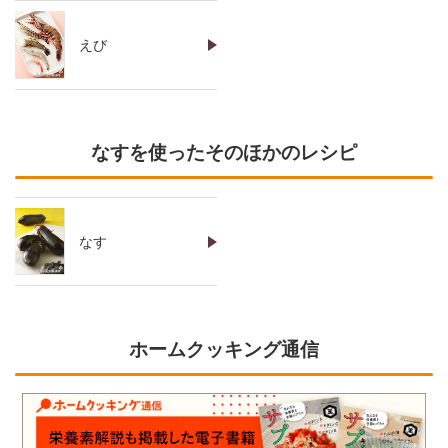
えび
なすを使ったそのほかのレシピ
なす
ホームクッキング通信