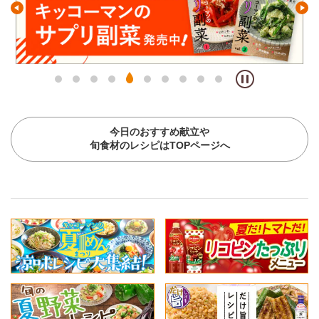
今日のおすすめ献立や
旬食材のレシピはTOPページへ