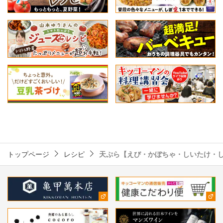
トップページ
レシピ
天ぷら【えび・かぼちゃ・しいたけ・