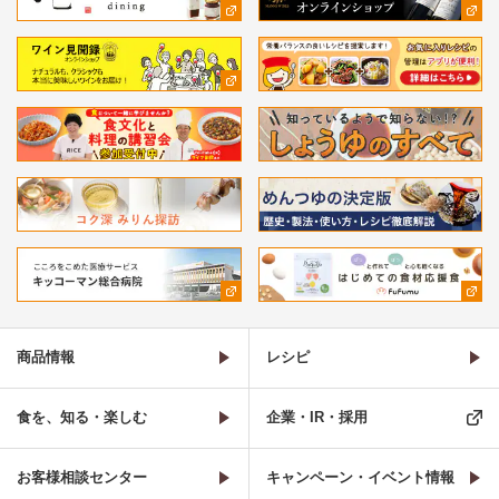
商品情報
レシピ
食を、知る・楽しむ
企業・IR・採用
お客様相談センター
キャンペーン・イベント情報