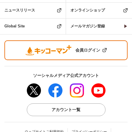
ニュースリリース
オンラインショップ
Global Site
メールマガジン登録
会員ログイン
ソーシャルメディア公式アカウント
アカウント一覧
ウェブサイトご利用規約
プライバシーポリシー