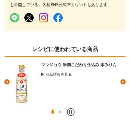
も公開している。各種SNS公式アカウントもあります。
レシピに使われている商品
マンジョウ 米麹こだわり仕込み 本みりん
商品情報を見る