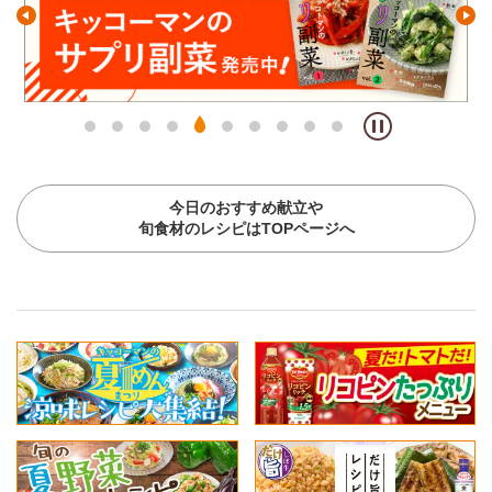
今日のおすすめ献立や
旬食材のレシピはTOPページへ