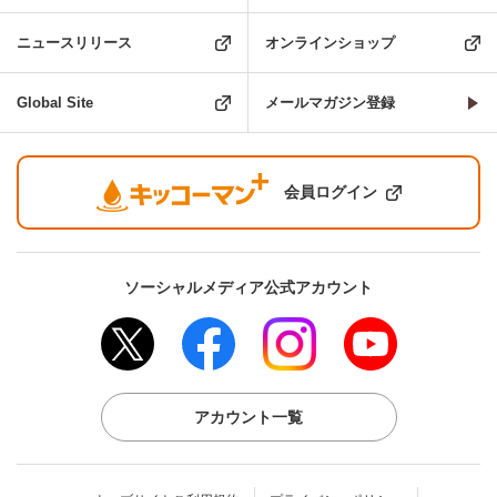
ニュースリリース
オンラインショップ
Global Site
メールマガジン登録
会員ログイン
ソーシャルメディア公式アカウント
アカウント一覧