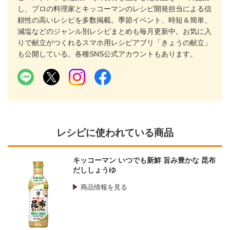
し、プロの料理家とキッコーマンのレシピ開発担当による信
頼性の高いレシピを多数掲載。季節イベント、時短＆簡単、
減塩などのジャンル別レシピまとめも毎月更新中。お気に入
りで献立がつくれるスマホ用レシピアプリ「きょうの献立」
も公開している。各種SNS公式アカウントもあります。
レシピに使われている商品
キッコーマン いつでも新鮮 旨み豊かな 昆布
だししょうゆ
商品情報を見る