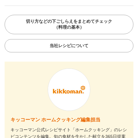
切り方などの下ごしらえをまとめてチェック
（料理の基本）
当社レシピについて
キッコーマン ホームクッキング編集担当
キッコーマン公式レシピサイト「ホームクッキング」のレシ
ピコンテンツを編集。旬の食材を生かした献立を365日提案