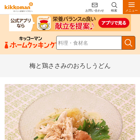
お問い合わせ
検索
メニュー
梅と鶏ささみのおろしうどん