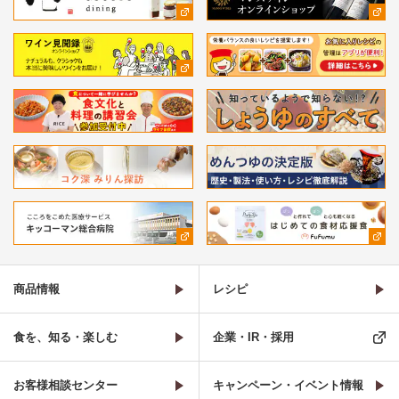
商品情報
レシピ
食を、知る・楽しむ
企業・IR・採用
お客様相談センター
キャンペーン・イベント情報