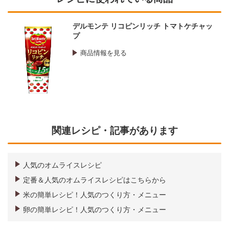
デルモンテ リコピンリッチ トマトケチャッ
プ
商品情報を見る
関連レシピ・記事があります
人気のオムライスレシピ
定番＆人気のオムライスレシピはこちらから
米の簡単レシピ！人気のつくり方・メニュー
卵の簡単レシピ！人気のつくり方・メニュー