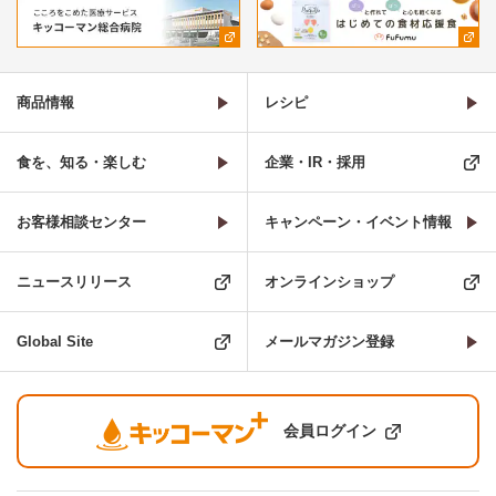
商品情報
レシピ
食を、知る・楽しむ
企業・IR・採用
お客様相談センター
キャンペーン・イベント情報
ニュースリリース
オンラインショップ
Global Site
メールマガジン登録
会員ログイン