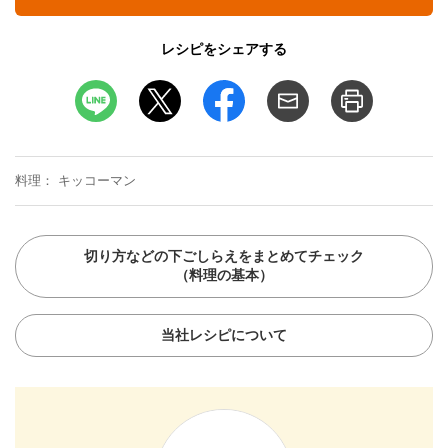
レシピをシェアする
料理
キッコーマン
切り方などの下ごしらえをまとめてチェック
（料理の基本）
当社レシピについて