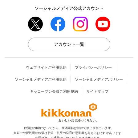
ソーシャルメディア公式アカウント
アカウント一覧
ウェブサイトご利用規約
プライバシーポリシー
ソーシャルメディアご利用規約
ソーシャルメディアポリシー
キッコーマン会員ご利用規約
サイトマップ
飲酒は20歳になってから。飲酒運転は法律で禁止されています。
妊娠中や授乳期の飲酒は胎児・乳児の発育に
悪影響を与えるおそれがあります。
お酒は楽しく適量で。のんだあとはリサイクル。