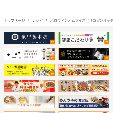
トップページ
レシピ
ハロウィンオムライス（リコピンリッチ