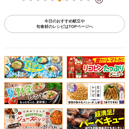
今日のおすすめ献立や
旬食材のレシピはTOPページへ