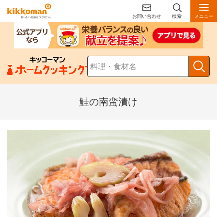
お問い合わせ
検索
メニュー
鮭の南蛮漬け