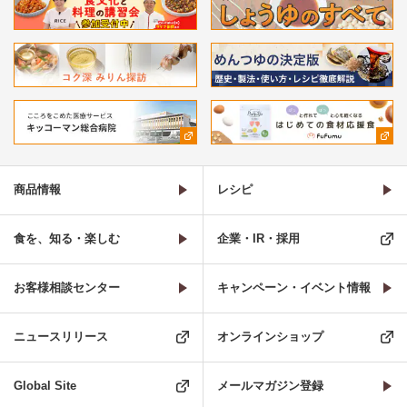
商品情報
レシピ
食を、知る・楽しむ
企業・IR・採用
お客様相談センター
キャンペーン・イベント情報
ニュースリリース
オンラインショップ
Global Site
メールマガジン登録