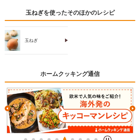
玉ねぎを使ったそのほかのレシピ
玉ねぎ
ホームクッキング通信