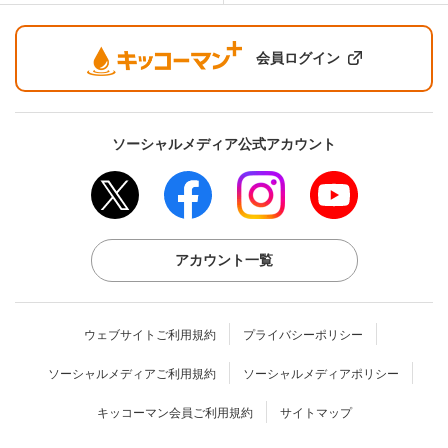
会員ログイン
ソーシャルメディア公式アカウント
アカウント一覧
ウェブサイトご利用規約
プライバシーポリシー
ソーシャルメディアご利用規約
ソーシャルメディアポリシー
キッコーマン会員ご利用規約
サイトマップ