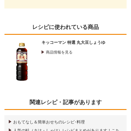
レシピに使われている商品
キッコーマン 特選 丸大豆しょうゆ
商品情報を見る
関連レシピ・記事があります
おもてなし＆簡単おせちのレシピ･料理
人気の鮭（さけ・しゃけ）レシピまとめがあります！こち