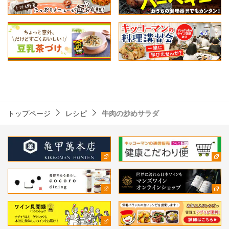
トップページ
レシピ
牛肉の炒めサラダ