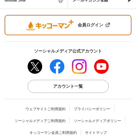
Global Site
メールマガジン登録
会員ログイン
ソーシャルメディア公式アカウント
アカウント一覧
ウェブサイトご利用規約
プライバシーポリシー
ソーシャルメディアご利用規約
ソーシャルメディアポリシー
キッコーマン会員ご利用規約
サイトマップ