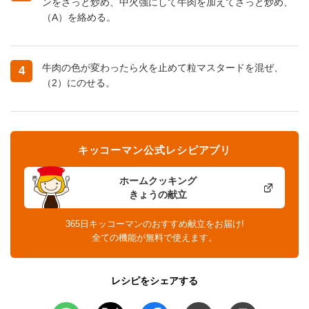
ンをさっと炒め、中火強にして牛肉を加えてさっと炒め、
（A）を絡める。
牛肉の色が変わったら火を止めて粒マスタードを混ぜ、
4
（2）にのせる。
キッコーマン公式レシピアプリ
ホームクッキング
きょうの献立
365日キッコーマンのおすすめ献立をお届け!
全ての機能が無料で使えます。
レシピをシェアする