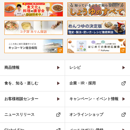
商品情報
レシピ
食を、知る・楽しむ
企業・IR・採用
お客様相談センター
キャンペーン・イベント情報
ニュースリリース
オンラインショップ