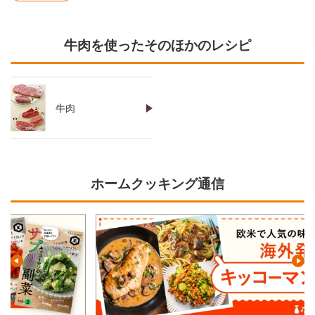
牛肉を使ったそのほかのレシピ
牛肉
ホームクッキング通信