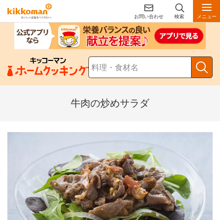
お問い合わせ
検索
メニュー
牛肉の炒めサラダ