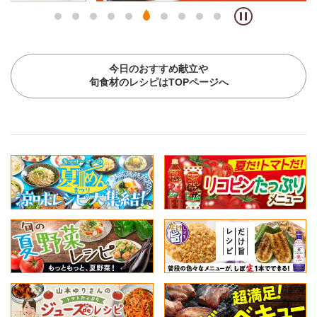
今日のおすすめ献立や
旬食材のレシピはTOPページへ