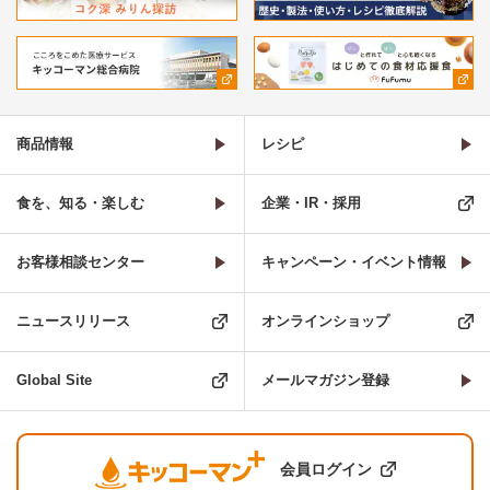
商品情報
レシピ
食を、知る・楽しむ
企業・IR・採用
お客様相談センター
キャンペーン・イベント情報
ニュースリリース
オンラインショップ
Global Site
メールマガジン登録
会員ログイン