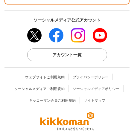
ソーシャルメディア公式アカウント
アカウント一覧
ウェブサイトご利用規約
プライバシーポリシー
ソーシャルメディアご利用規約
ソーシャルメディアポリシー
キッコーマン会員ご利用規約
サイトマップ