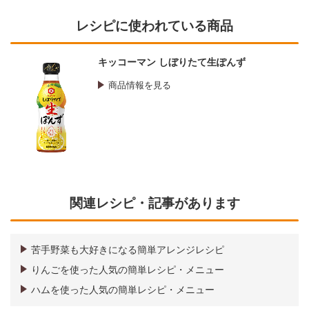
レシピに使われている商品
キッコーマン しぼりたて生ぽんず
商品情報を見る
関連レシピ・記事があります
苦手野菜も大好きになる簡単アレンジレシピ
りんごを使った人気の簡単レシピ・メニュー
ハムを使った人気の簡単レシピ・メニュー