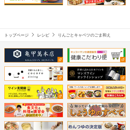
トップページ
レシピ
りんごとキャベツのごま和え