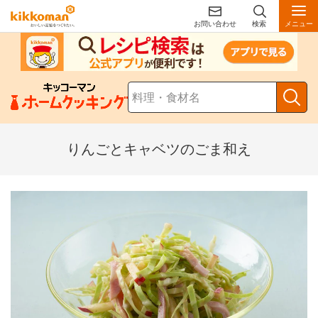
お問い合わせ
検索
メニュー
りんごとキャベツのごま和え