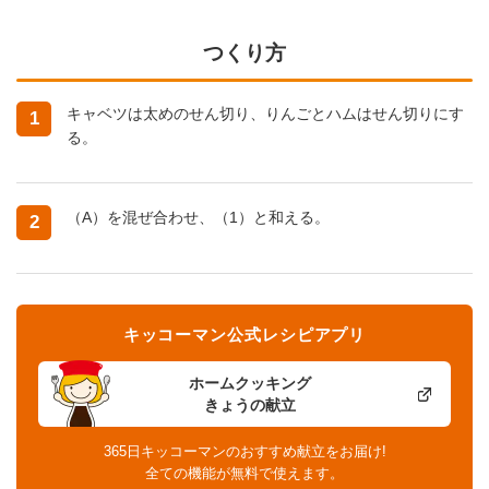
つくり方
キャベツは太めのせん切り、りんごとハムはせん切りにす
1
る。
（A）を混ぜ合わせ、（1）と和える。
2
キッコーマン公式レシピアプリ
ホームクッキング
きょうの献立
365日キッコーマンのおすすめ献立をお届け!
全ての機能が無料で使えます。