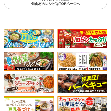
旬食材のレシピはTOPページへ