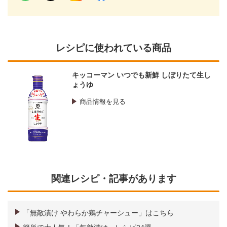
レシピに使われている商品
キッコーマン いつでも新鮮 しぼりたて生し
ょうゆ
商品情報を見る
関連レシピ・記事があります
「無敵漬け やわらか鶏チャーシュー」はこちら