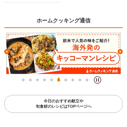
ホームクッキング通信
今日のおすすめ献立や
旬食材のレシピはTOPページへ