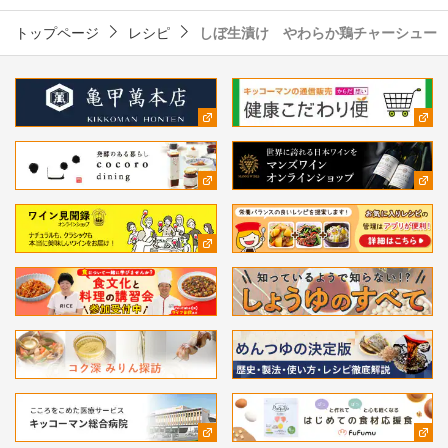
トップページ
レシピ
しぼ生漬け やわらか鶏チャーシュー