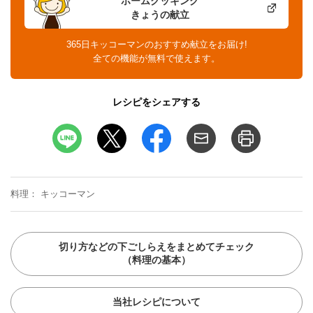
ホームクッキング
きょうの献立
365日キッコーマンのおすすめ献立をお届け!
全ての機能が無料で使えます。
レシピをシェアする
料理
キッコーマン
切り方などの下ごしらえをまとめてチェック
（料理の基本）
当社レシピについて