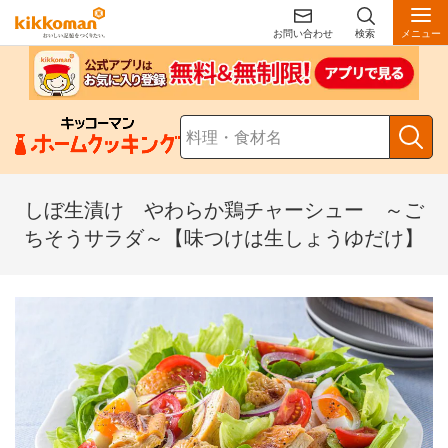
お問い合わせ
検索
メニュー
しぼ生漬け やわらか鶏チャーシュー ～ご
ちそうサラダ～【味つけは生しょうゆだけ】