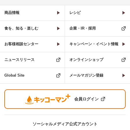
商品情報
レシピ
食を、知る・楽しむ
企業・IR・採用
お客様相談センター
キャンペーン・イベント情報
ニュースリリース
オンラインショップ
Global Site
メールマガジン登録
会員ログイン
ソーシャルメディア公式アカウント