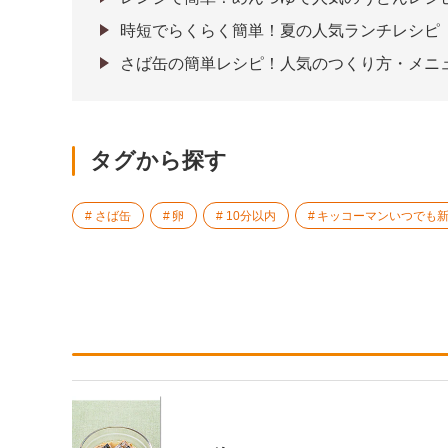
時短でらくらく簡単！夏の人気ランチレシピ
さば缶の簡単レシピ！人気のつくり方・メニ
タグから探す
さば缶
卵
10分以内
キッコーマンいつでも