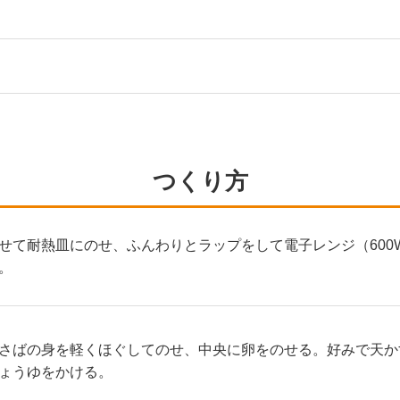
つくり方
せて耐熱皿にのせ、ふんわりとラップをして電子レンジ（600W
。
さばの身を軽くほぐしてのせ、中央に卵をのせる。好みで天か
ょうゆをかける。