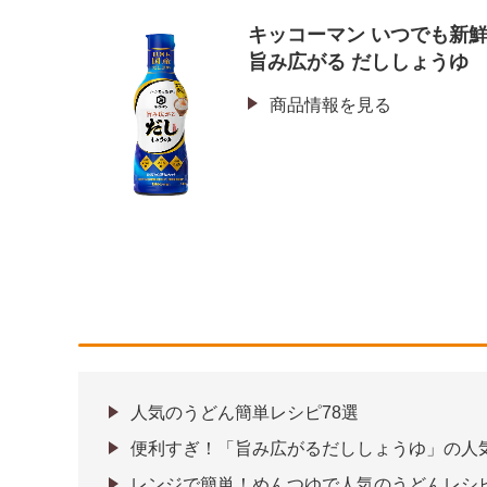
キッコーマン いつでも新
旨み広がる だししょうゆ
商品情報を見る
人気のうどん簡単レシピ78選
便利すぎ！「旨み広がるだししょうゆ」の人
レンジで簡単！めんつゆで人気のうどんレシピ