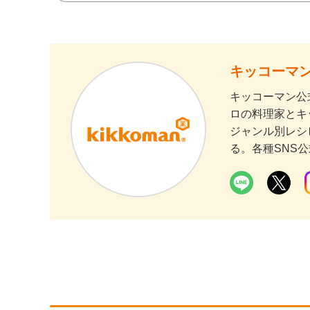
キッコーマン
キッコーマン公
ロの料理家とキ
ジャンル別レシ
る。各種SNS