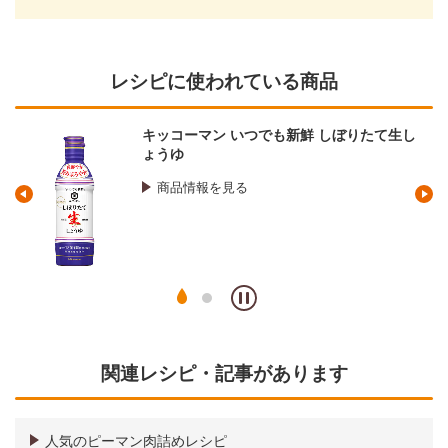
レシピに使われている商品
キッコーマン いつでも新鮮 しぼりたて生し
ょうゆ
商品情報を見る
関連レシピ・記事があります
人気のピーマン肉詰めレシピ