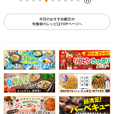
今日のおすすめ献立や
旬食材のレシピはTOPページへ