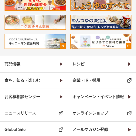
商品情報
レシピ
食を、知る・楽しむ
企業・IR・採用
お客様相談センター
キャンペーン・イベント情報
ニュースリリース
オンラインショップ
Global Site
メールマガジン登録