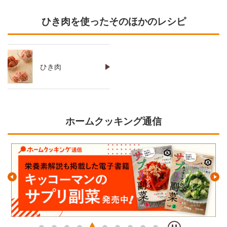
ひき肉を使ったそのほかのレシピ
ひき肉
ホームクッキング通信