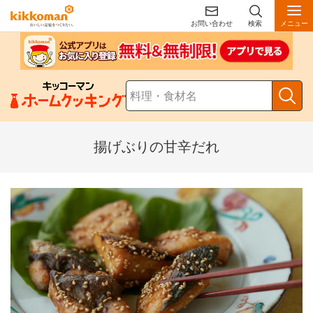
お問い合わせ
検索
メニュー
揚げぶりの甘辛だれ