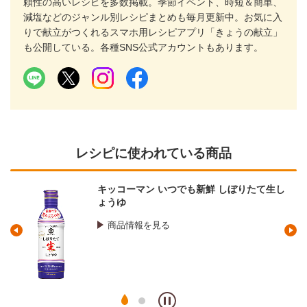
頼性の高いレシピを多数掲載。季節イベント、時短＆簡単、
減塩などのジャンル別レシピまとめも毎月更新中。お気に入
りで献立がつくれるスマホ用レシピアプリ「きょうの献立」
も公開している。各種SNS公式アカウントもあります。
レシピに使われている商品
キッコーマン いつでも新鮮 しぼりたて生し
ょうゆ
商品情報を見る