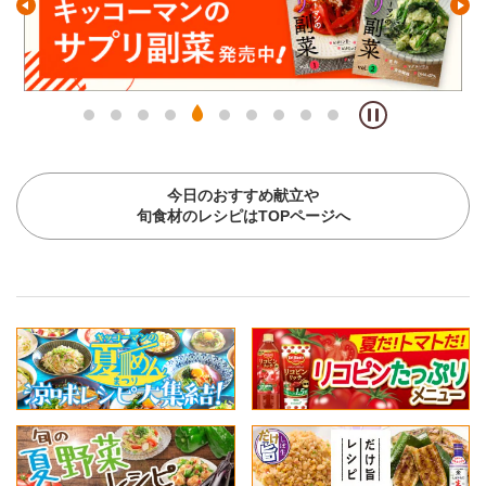
今日のおすすめ献立や
旬食材のレシピはTOPページへ