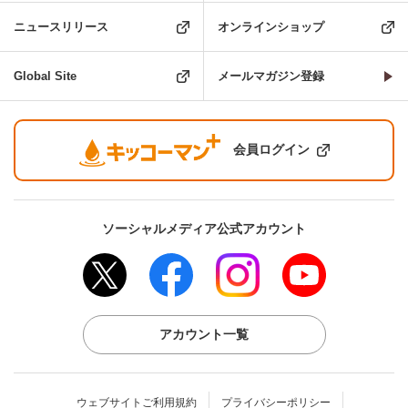
ニュースリリース
オンラインショップ
Global Site
メールマガジン登録
会員ログイン
ソーシャルメディア公式アカウント
アカウント一覧
ウェブサイトご利用規約
プライバシーポリシー