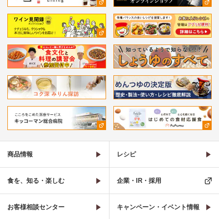
商品情報
レシピ
食を、知る・楽しむ
企業・IR・採用
お客様相談センター
キャンペーン・イベント情報