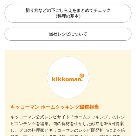
切り方などの下ごしらえをまとめてチェック
（料理の基本）
当社レシピについて
キッコーマン ホームクッキング編集担当
キッコーマン公式レシピサイト「ホームクッキング」のレシ
ピコンテンツを編集。旬の食材を生かした献立を365日提案
し、プロの料理家とキッコーマンのレシピ開発担当による信