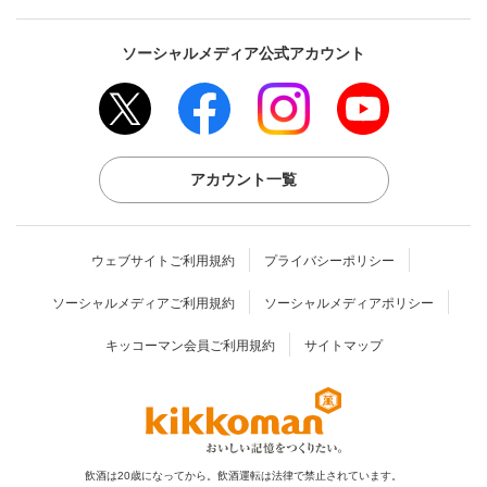
ソーシャルメディア公式アカウント
アカウント一覧
ウェブサイトご利用規約
プライバシーポリシー
ソーシャルメディアご利用規約
ソーシャルメディアポリシー
キッコーマン会員ご利用規約
サイトマップ
飲酒は20歳になってから。飲酒運転は法律で禁止されています。