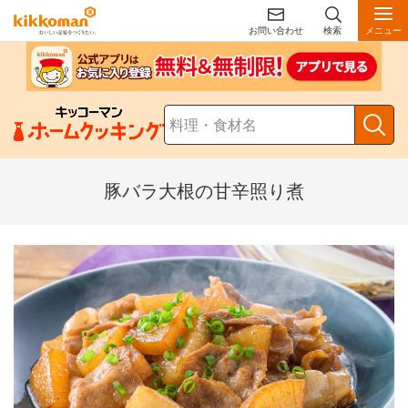
お問い合わせ
検索
メニュー
豚バラ大根の甘辛照り煮