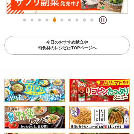
今日のおすすめ献立や
旬食材のレシピはTOPページへ