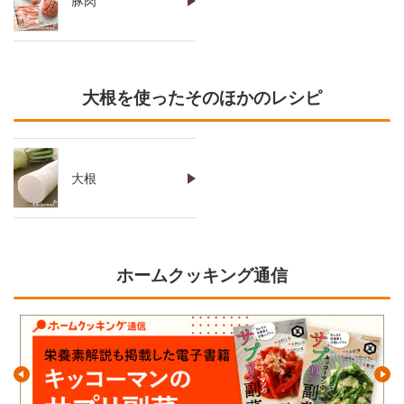
豚肉
大根を使ったそのほかのレシピ
大根
ホームクッキング通信