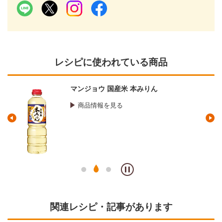
レシピに使われている商品
マンジョウ 国産米 本みりん
商品情報を見る
関連レシピ・記事があります