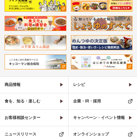
商品情報
レシピ
食を、知る・楽しむ
企業・IR・採用
お客様相談センター
キャンペーン・イベント情報
ニュースリリース
オンラインショップ