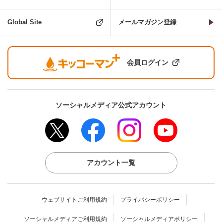
Global Site
メールマガジン登録
会員ログイン
ソーシャルメディア公式アカウント
アカウント一覧
ウェブサイトご利用規約
プライバシーポリシー
ソーシャルメディアご利用規約
ソーシャルメディアポリシー