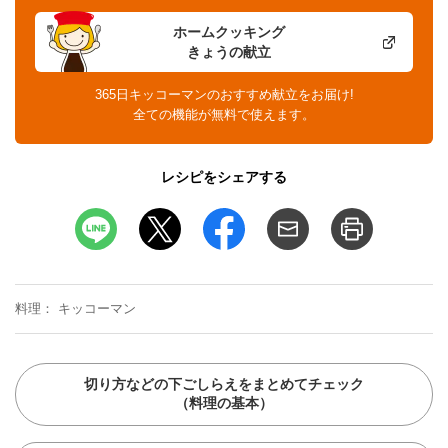
ホームクッキング
きょうの献立
365日キッコーマンのおすすめ献立をお届け!
全ての機能が無料で使えます。
レシピをシェアする
料理
キッコーマン
切り方などの下ごしらえをまとめてチェック
（料理の基本）