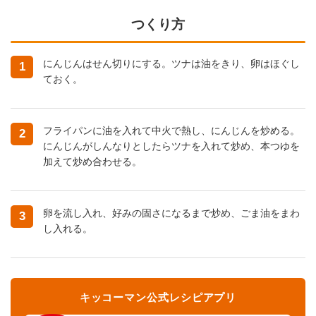
つくり方
にんじんはせん切りにする。ツナは油をきり、卵はほぐし
1
ておく。
フライパンに油を入れて中火で熱し、にんじんを炒める。
2
にんじんがしんなりとしたらツナを入れて炒め、本つゆを
加えて炒め合わせる。
卵を流し入れ、好みの固さになるまで炒め、ごま油をまわ
3
し入れる。
キッコーマン公式レシピアプリ