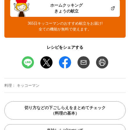
ホームクッキング
きょうの献立
365日キッコーマンのおすすめ献立をお届け!
全ての機能が無料で使えます。
レシピをシェアする
料理
キッコーマン
切り方などの下ごしらえをまとめてチェック
（料理の基本）