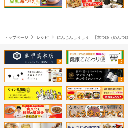
トップページ
レシピ
にんじんしりしり 【本つゆ（めんつ