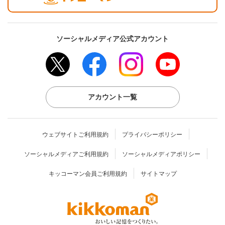
ソーシャルメディア公式アカウント
アカウント一覧
ウェブサイトご利用規約
プライバシーポリシー
ソーシャルメディアご利用規約
ソーシャルメディアポリシー
キッコーマン会員ご利用規約
サイトマップ