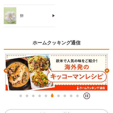
卵
ホームクッキング通信