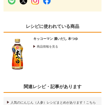
レシピに使われている商品
キッコーマン 濃いだし 本つゆ
商品情報を見る
関連レシピ・記事があります
人気のにんじん（人参）レシピまとめがあります！こちら