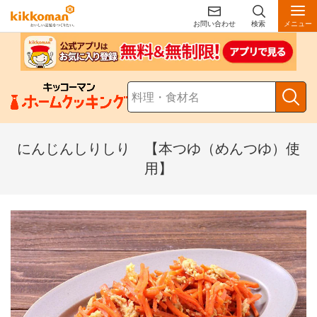
お問い合わせ
検索
メニュー
にんじんしりしり 【本つゆ（めんつゆ）使
用】