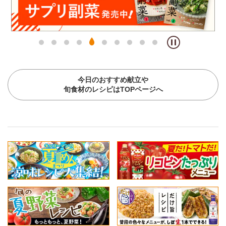
今日のおすすめ献立や
旬食材のレシピはTOPページへ