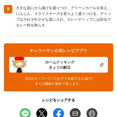
大きな器にから揚げを盛りつけ、グリーンカールを添え、
9
にんじん、スライスチーズを彩りよく盛りつける。ディッ
プはそれぞれ小さな器に入れ、カレーディップには好みで
カレー粉を散らす。
キッコーマン公式レシピアプリ
ホームクッキング
きょうの献立
365日キッコーマンのおすすめ献立をお届け!
全ての機能が無料で使えます。
レシピをシェアする