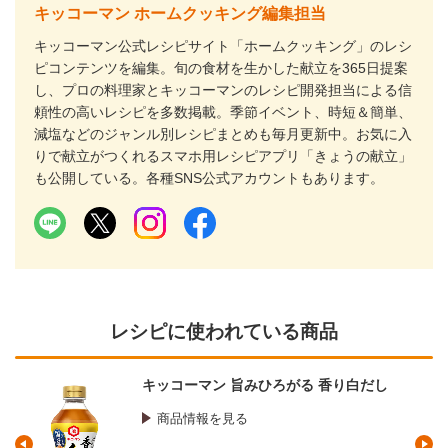
キッコーマン ホームクッキング編集担当
キッコーマン公式レシピサイト「ホームクッキング」のレシ
ピコンテンツを編集。旬の食材を生かした献立を365日提案
し、プロの料理家とキッコーマンのレシピ開発担当による信
頼性の高いレシピを多数掲載。季節イベント、時短＆簡単、
減塩などのジャンル別レシピまとめも毎月更新中。お気に入
りで献立がつくれるスマホ用レシピアプリ「きょうの献立」
も公開している。各種SNS公式アカウントもあります。
レシピに使われている商品
キッコーマン 旨みひろがる 香り白だし
商品情報を見る