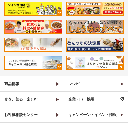
商品情報
レシピ
食を、知る・楽しむ
企業・IR・採用
お客様相談センター
キャンペーン・イベント情報