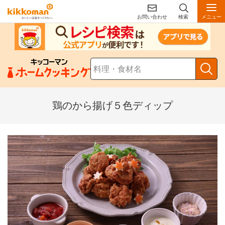
お問い合わせ
検索
メニュー
鶏のから揚げ５色ディップ