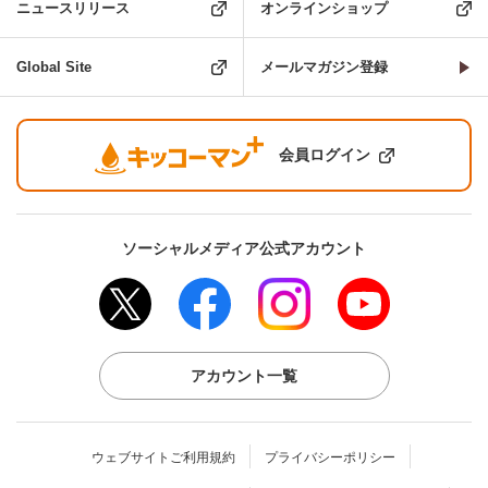
ニュースリリース
オンラインショップ
Global Site
メールマガジン登録
会員ログイン
ソーシャルメディア公式アカウント
アカウント一覧
ウェブサイトご利用規約
プライバシーポリシー