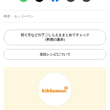
料理
キッコーマン
切り方などの下ごしらえをまとめてチェック
（料理の基本）
当社レシピについて