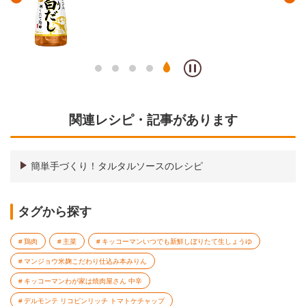
関連レシピ・記事があります
簡単手づくり！タルタルソースのレシピ
タグから探す
鶏肉
主菜
キッコーマンいつでも新鮮しぼりたて生しょうゆ
マンジョウ米麹こだわり仕込み本みりん
キッコーマンわが家は焼肉屋さん 中辛
デルモンテ リコピンリッチ トマトケチャップ