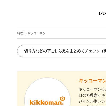
レ
料理
キッコーマン
切り方などの下ごしらえをまとめてチェック
（
キッコーマン
キッコーマン公
ロの料理家とキ
ジャンル別レシ