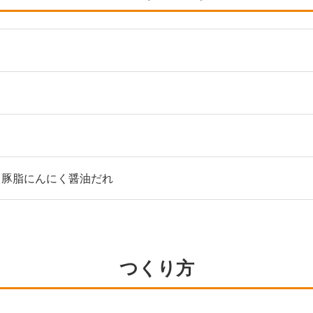
 豚脂にんにく醤油だれ
つくり方