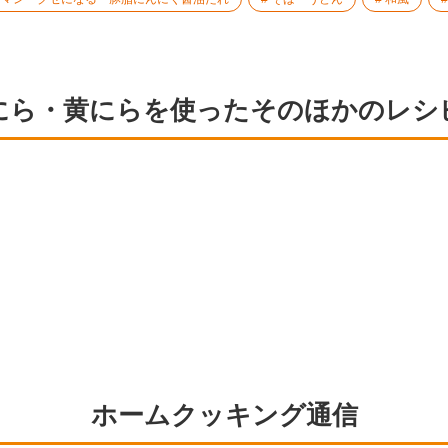
にら・黄にらを使ったそのほかのレシ
ホームクッキング通信