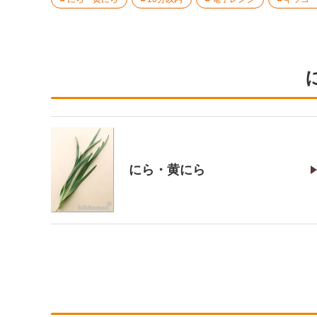
にら・黄にら