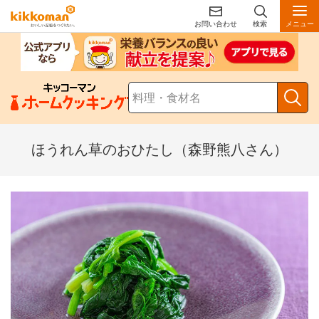
お問い合わせ
検索
メニュー
ほうれん草のおひたし（森野熊八さん）