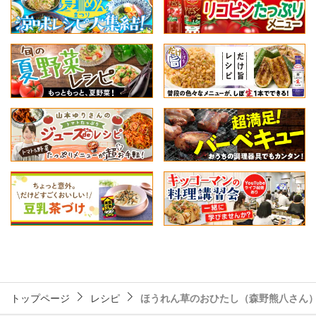
トップページ
レシピ
ほうれん草のおひたし（森野熊八さん