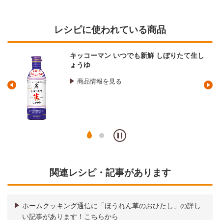
レシピに使われている商品
キッコーマン いつでも新鮮 しぼりたて生し
ょうゆ
商品情報を見る
関連レシピ・記事があります
ホームクッキング通信に「ほうれん草のおひたし」の詳し
い記事があります！こちらから