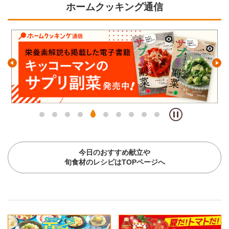
ホームクッキング通信
今日のおすすめ献立や
旬食材のレシピはTOPページへ