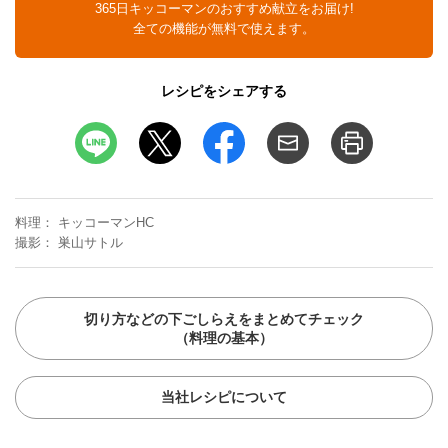
365日キッコーマンのおすすめ献立をお届け!
全ての機能が無料で使えます。
レシピをシェアする
料理
キッコーマンHC
撮影
巣山サトル
切り方などの下ごしらえをまとめてチェック
（料理の基本）
当社レシピについて