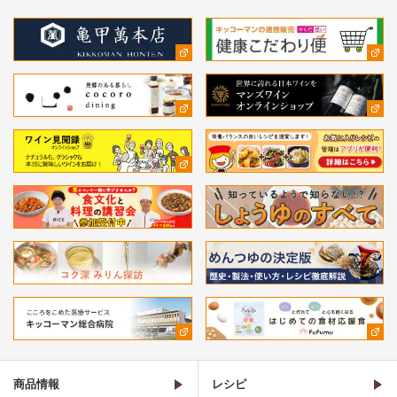
商品情報
レシピ