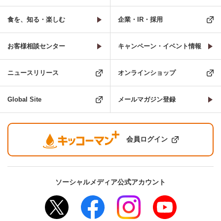
食を、知る・楽しむ
企業・IR・採用
お客様相談センター
キャンペーン・イベント情報
ニュースリリース
オンラインショップ
Global Site
メールマガジン登録
会員ログイン
ソーシャルメディア公式アカウント