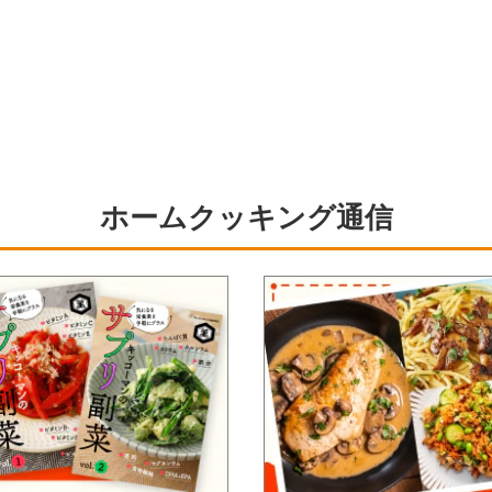
ホームクッキング通信