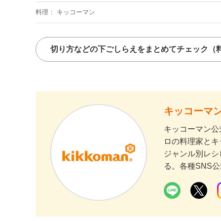
料理
キッコーマン
切り方などの下ごしらえをまとめてチェック
（
キッコーマン
キッコーマン公
ロの料理家とキ
ジャンル別レシ
る。各種SNS