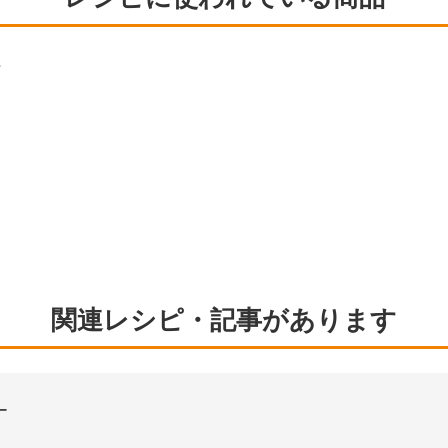
ん
関連レシピ・記事があります
ー