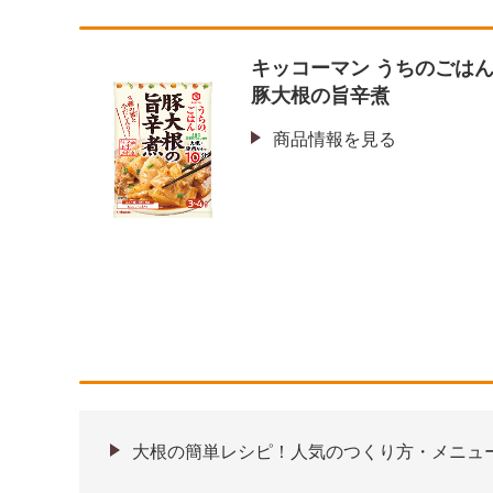
キッコーマン うちのごは
豚大根の旨辛煮
商品情報を見る
大根の簡単レシピ！人気のつくり方・メニュ