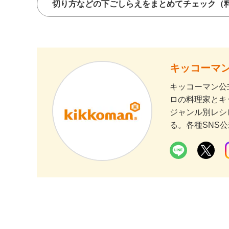
切り方などの下ごしらえをまとめてチェック
（
キッコーマン
キッコーマン公
ロの料理家とキ
ジャンル別レシ
る。各種SNS