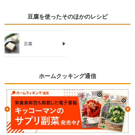
豆腐を使ったそのほかのレシピ
豆腐
ホームクッキング通信