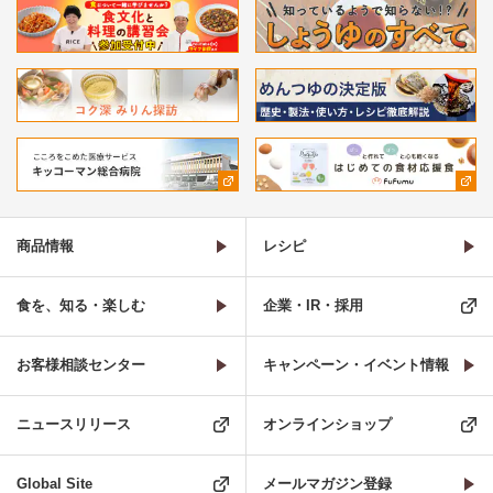
商品情報
レシピ
食を、知る・楽しむ
企業・IR・採用
お客様相談センター
キャンペーン・イベント情報
ニュースリリース
オンラインショップ
Global Site
メールマガジン登録