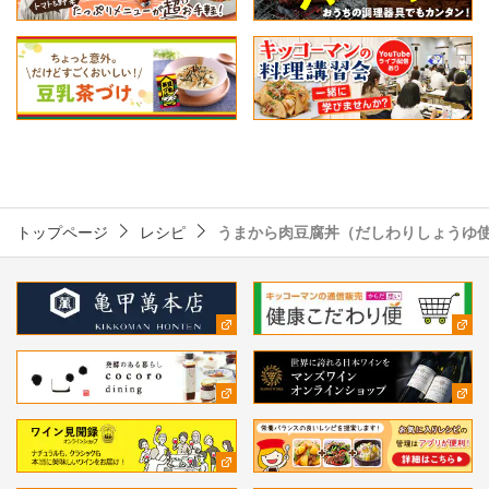
トップページ
レシピ
うまから肉豆腐丼（だしわりしょうゆ