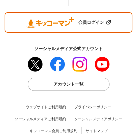
会員ログイン
ソーシャルメディア公式アカウント
アカウント一覧
ウェブサイトご利用規約
プライバシーポリシー
ソーシャルメディアご利用規約
ソーシャルメディアポリシー
キッコーマン会員ご利用規約
サイトマップ