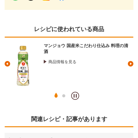
レシピに使われている商品
マンジョウ 国産米こだわり仕込み 料理の清
酒
商品情報を見る
関連レシピ・記事があります