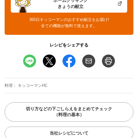
ホームクッキング
きょうの献立
365日キッコーマンのおすすめ献立をお届け!
全ての機能が無料で使えます。
レシピをシェアする
料理
キッコーマンHC
切り方などの下ごしらえをまとめてチェック
（料理の基本）
当社レシピについて