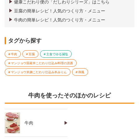
健康こだわり便の「だしわりシリーズ」はこちら
豆腐の簡単レシピ！人気のつくり方・メニュー
牛肉の簡単レシピ！人気のつくり方・メニュー
タグから探す
牛肉
豆腐
主食でゆる減塩
マンジョウ国産米こだわり仕込み料理の清酒
マンジョウ米麹こだわり仕込み本みりん
和風
牛肉を使ったそのほかのレシピ
牛肉