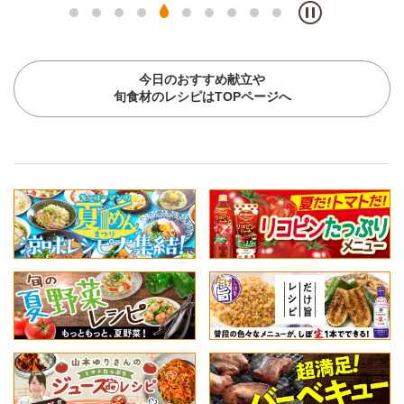
今日のおすすめ献立や
旬食材のレシピはTOPページへ