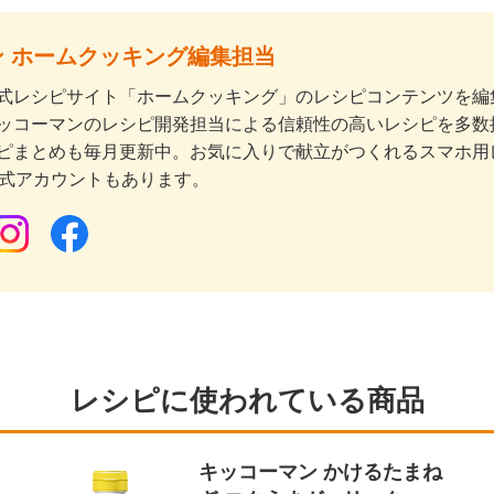
 ホームクッキング編集担当
式レシピサイト「ホームクッキング」のレシピコンテンツを編集
ッコーマンのレシピ開発担当による信頼性の高いレシピを多数
ピまとめも毎月更新中。お気に入りで献立がつくれるスマホ用
公式アカウントもあります。
レシピに使われている商品
り
キッコーマン かけるたまね