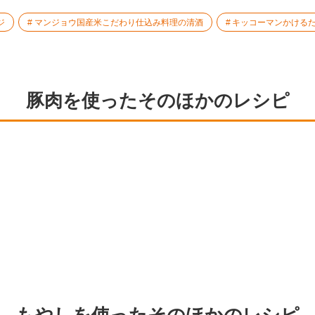
ジ
マンジョウ国産米こだわり仕込み料理の清酒
キッコーマンかける
豚肉を使ったそのほかのレシピ
もやしを使ったそのほかのレシピ