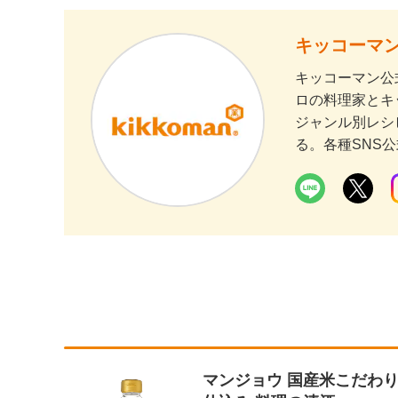
キッコーマン
キッコーマン公
ロの料理家とキ
ジャンル別レシ
る。各種SNS
マンジョウ 国産米こだわ