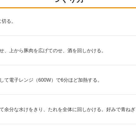
に切る。
せ、上から豚肉を広げてのせ、酒を回しかける。
して電子レンジ（600W）で6分ほど加熱する。
て余分な水けをきり、たれを全体に回しかける。好みで青ねぎ