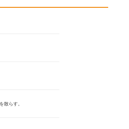
を散らす。