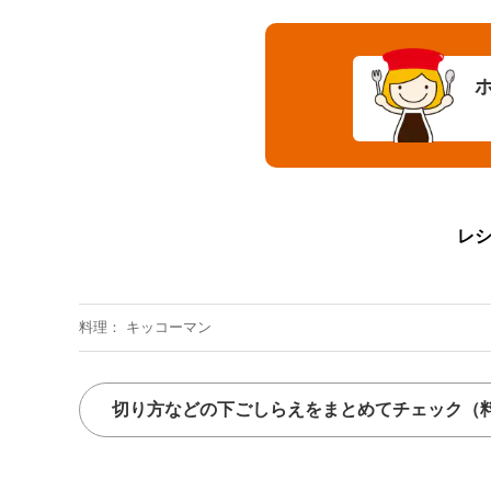
レ
料理
キッコーマン
切り方などの下ごしらえをまとめてチェック
（