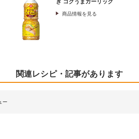
ぎ コクうまガーリック
商品情報を見る
関連レシピ・記事があります
ュー