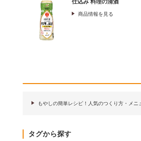
仕込み 料理の清酒
商品情報を見る
もやしの簡単レシピ！人気のつくり方・メニ
タグから探す