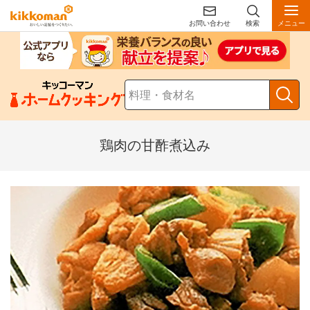
お問い合わせ
検索
メニュー
鶏肉の甘酢煮込み