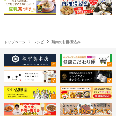
トップページ
レシピ
鶏肉の甘酢煮込み