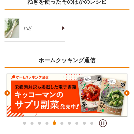
ねぎを使ったそのほかのレシピ
ねぎ
ホームクッキング通信