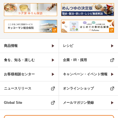
商品情報
レシピ
食を、知る・楽しむ
企業・IR・採用
お客様相談センター
キャンペーン・イベント情報
ニュースリリース
オンラインショップ
Global Site
メールマガジン登録