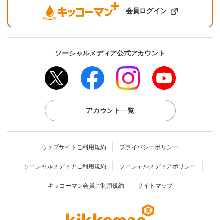
会員ログイン
ソーシャルメディア公式アカウント
アカウント一覧
ウェブサイトご利用規約
プライバシーポリシー
ソーシャルメディアご利用規約
ソーシャルメディアポリシー
キッコーマン会員ご利用規約
サイトマップ