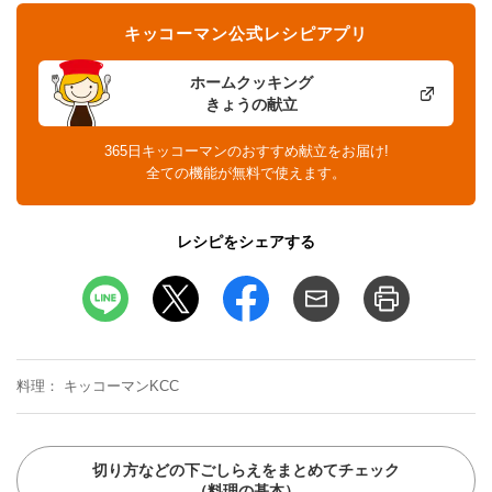
キッコーマン公式レシピアプリ
ホームクッキング
きょうの献立
365日キッコーマンのおすすめ献立をお届け!
全ての機能が無料で使えます。
レシピをシェアする
料理
キッコーマンKCC
切り方などの下ごしらえをまとめてチェック
（料理の基本）