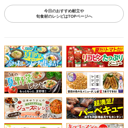
今日のおすすめ献立や
旬食材のレシピはTOPページへ