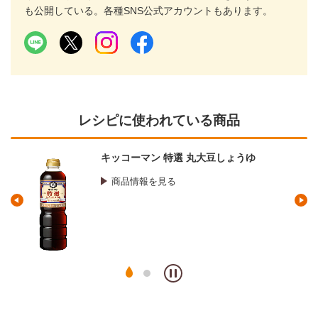
も公開している。各種SNS公式アカウントもあります。
レシピに使われている商品
キッコーマン 特選 丸大豆しょうゆ
商品情報を見る