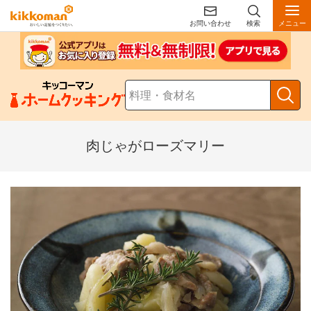
お問い合わせ
検索
メニュー
肉じゃがローズマリー