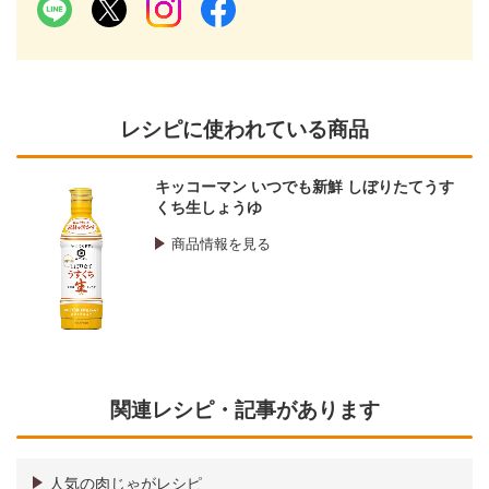
レシピに使われている商品
キッコーマン いつでも新鮮 しぼりたてうす
くち生しょうゆ
商品情報を見る
関連レシピ・記事があります
人気の肉じゃがレシピ