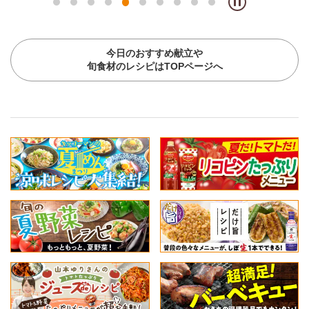
今日のおすすめ献立や
旬食材のレシピはTOPページへ