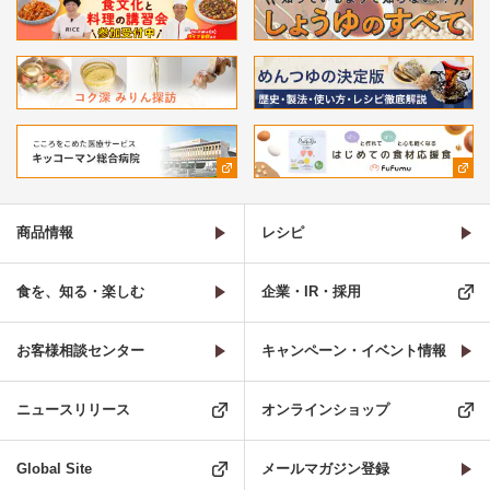
商品情報
レシピ
食を、知る・楽しむ
企業・IR・採用
お客様相談センター
キャンペーン・イベント情報
ニュースリリース
オンラインショップ
Global Site
メールマガジン登録