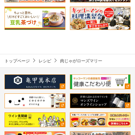
トップページ
レシピ
肉じゃがローズマリー