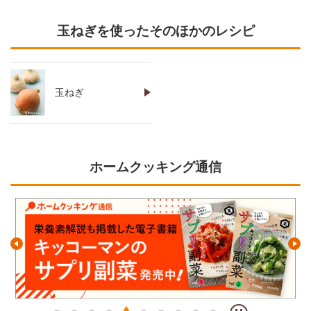
玉ねぎを使ったそのほかのレシピ
玉ねぎ
ホームクッキング通信