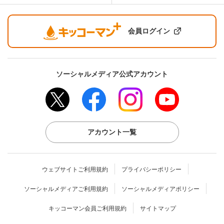
会員ログイン
ソーシャルメディア公式アカウント
アカウント一覧
ウェブサイトご利用規約
プライバシーポリシー
ソーシャルメディアご利用規約
ソーシャルメディアポリシー
キッコーマン会員ご利用規約
サイトマップ