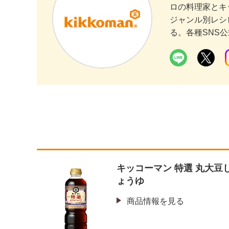
ロの料理家とキ
ジャンル別レシ
る。各種SNS
キッコーマン 特選 丸大豆
ょうゆ
商品情報を見る