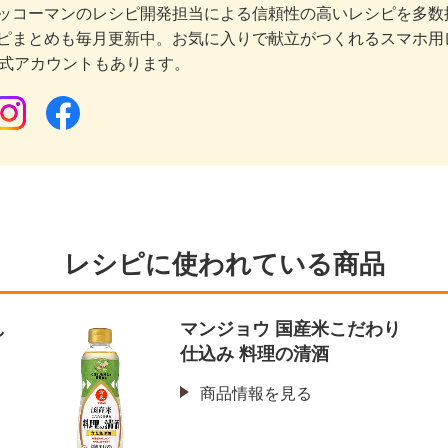
ッコーマンのレシピ開発担当による信頼性の高いレシピを多数
ピまとめも毎月更新中。お気に入りで献立がつくれるスマホ用
公式アカウントもあります。
レシピに使われている商品
し
マンジョウ 国産米こだわり
仕込み 料理の清酒
商品情報を見る