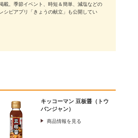
掲載。季節イベント、時短＆簡単、減塩などの
レシピアプリ「きょうの献立」も公開してい
キッコーマン 豆板醤（トウ
バンジャン）
商品情報を見る