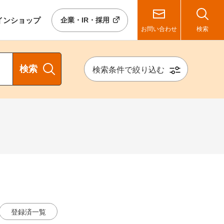
イン
ショップ
企業・IR・採用
お問い合わせ
検索
検索
検索条件で絞り込む
登録済一覧