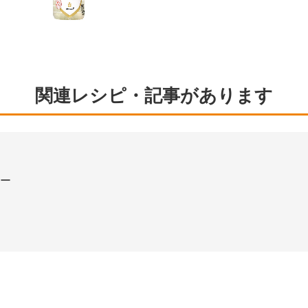
関連レシピ・記事があります
ュー