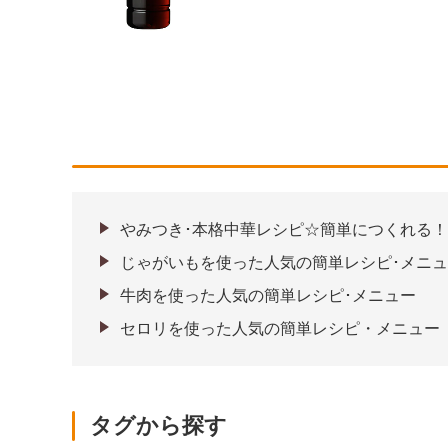
やみつき･本格中華レシピ☆簡単につくれる！
じゃがいもを使った人気の簡単レシピ･メニ
牛肉を使った人気の簡単レシピ･メニュー
セロリを使った人気の簡単レシピ・メニュー
タグから探す