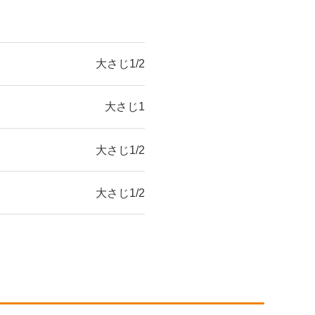
大さじ1/2
大さじ1
大さじ1/2
大さじ1/2