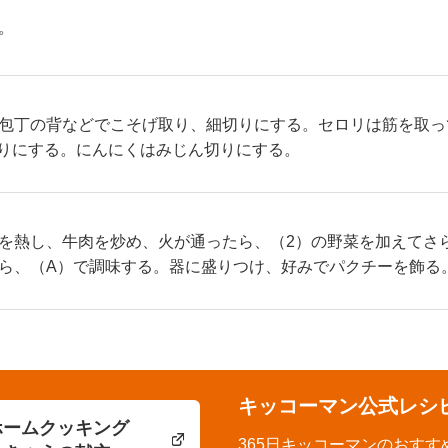
。
包丁の背などでこそげ取り、細切りにする。セロリは筋を取っ
切りにする。にんにくはみじん切りにする。
を熱し、牛肉を炒め、火が通ったら、（2）の野菜を加えてさ
ら、（A）で調味する。器に盛りつけ、好みでパクチーを飾る
キッコーマン公式レシ
ホームクッキング
365日キッコーマンのおすす