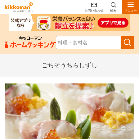
お問い合わせ
検索
メニュー
ごちそうちらしずし