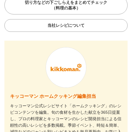
切り方などの下ごしらえをまとめてチェック
（料理の基本）
当社レシピについて
キッコーマン ホームクッキング編集担当
キッコーマン公式レシピサイト「ホームクッキング」のレシ
ピコンテンツを編集。旬の食材を生かした献立を365日提案
し、プロの料理家とキッコーマンのレシピ開発担当による信
頼性の高いレシピを多数掲載。季節イベント、時短＆簡単、
減塩などのジャンル別レシピまとめも毎月更新中。お気に入