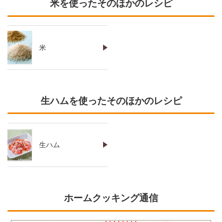
米を使ったそのほかのレシピ
米
生ハムを使ったそのほかのレシピ
生ハム
ホームクッキング通信