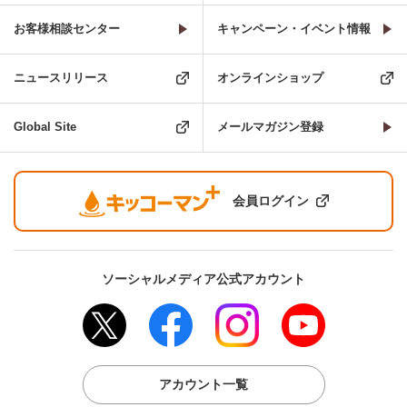
お客様相談センター
キャンペーン・イベント情報
ニュースリリース
オンラインショップ
Global Site
メールマガジン登録
会員ログイン
ソーシャルメディア公式アカウント
アカウント一覧