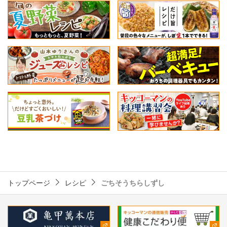
トップページ
レシピ
ごちそうちらしずし