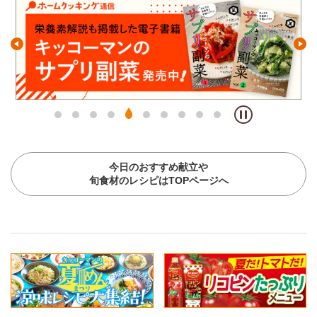
今日のおすすめ献立や
旬食材のレシピはTOPページへ