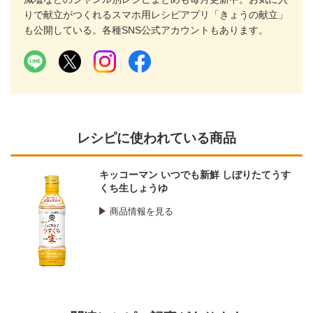
りで献立がつくれるスマホ用レシピアプリ「きょうの献立」
も公開している。各種SNS公式アカウントもあります。
レシピに使われている商品
キッコーマン いつでも新鮮 しぼりたてうす
くち生しょうゆ
商品情報を見る