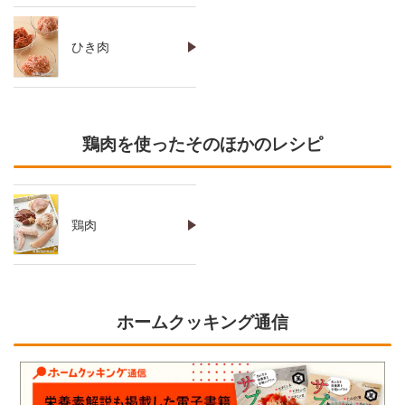
ひき肉
鶏肉を使ったそのほかのレシピ
鶏肉
ホームクッキング通信