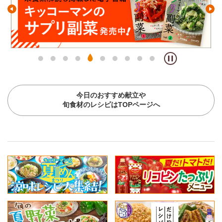
今日のおすすめ献立や
旬食材のレシピはTOPページへ