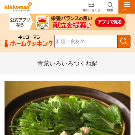
お問い合わせ
検索
メニュー
青菜いろいろつくね鍋