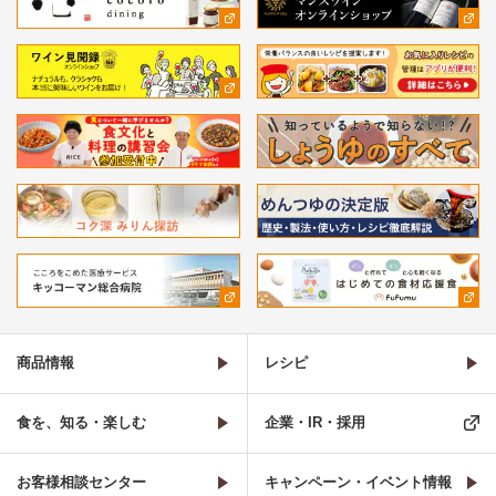
商品情報
レシピ
食を、知る・楽しむ
企業・IR・採用
お客様相談センター
キャンペーン・イベント情報