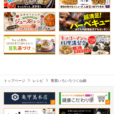
トップページ
レシピ
青菜いろいろつくね鍋