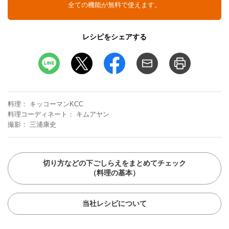
全ての機能が無料で使えます。
レシピをシェアする
料理
キッコーマンKCC
料理コーディネート
キムアヤン
撮影
三浦康史
切り方などの下ごしらえをまとめてチェック
（料理の基本）
当社レシピについて