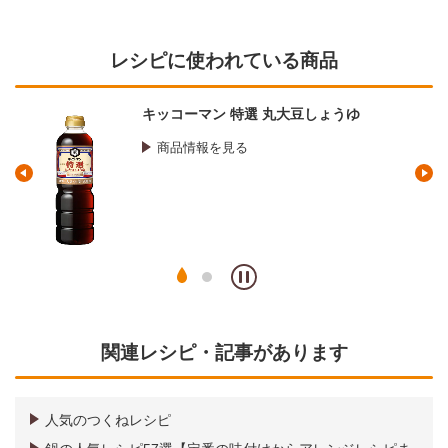
レシピに使われている商品
キッコーマン 特選 丸大豆しょうゆ
商品情報を見る
関連レシピ・記事があります
人気のつくねレシピ