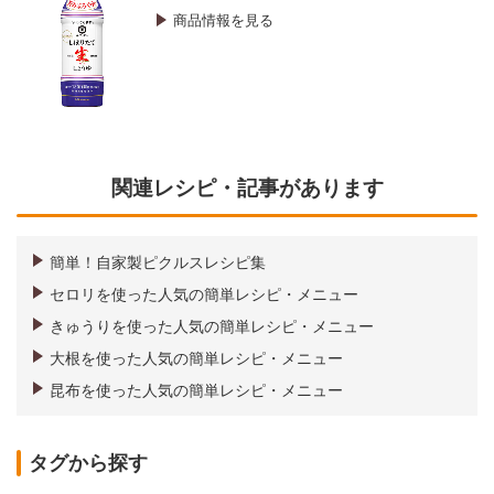
商品情報を見る
関連レシピ・記事があります
簡単！自家製ピクルスレシピ集
セロリを使った人気の簡単レシピ・メニュー
きゅうりを使った人気の簡単レシピ・メニュー
大根を使った人気の簡単レシピ・メニュー
昆布を使った人気の簡単レシピ・メニュー
タグから探す