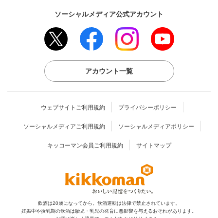
ソーシャルメディア公式アカウント
アカウント一覧
ウェブサイトご利用規約
プライバシーポリシー
ソーシャルメディアご利用規約
ソーシャルメディアポリシー
キッコーマン会員ご利用規約
サイトマップ
飲酒は20歳になってから。飲酒運転は法律で禁止されています。
妊娠中や授乳期の飲酒は胎児・乳児の発育に
悪影響を与えるおそれがあります。