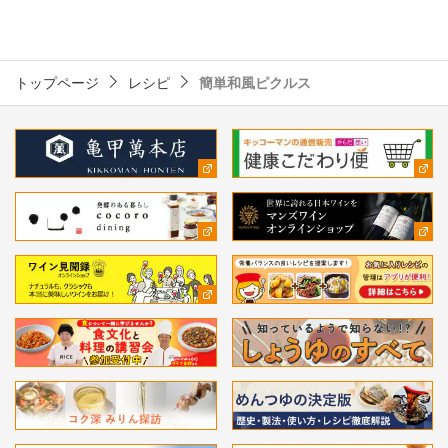
トップページ
レシピ
簡単和風ピクルス