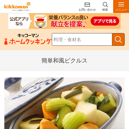
お問い合わせ
検索
メニュー
簡単和風ピクルス