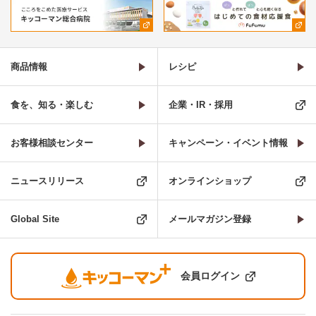
商品情報
レシピ
食を、知る・楽しむ
企業・IR・採用
お客様相談センター
キャンペーン・イベント情報
ニュースリリース
オンラインショップ
Global Site
メールマガジン登録
会員ログイン