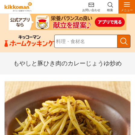
お問い合わせ
検索
メニュー
もやしと豚ひき肉のカレーじょうゆ炒め