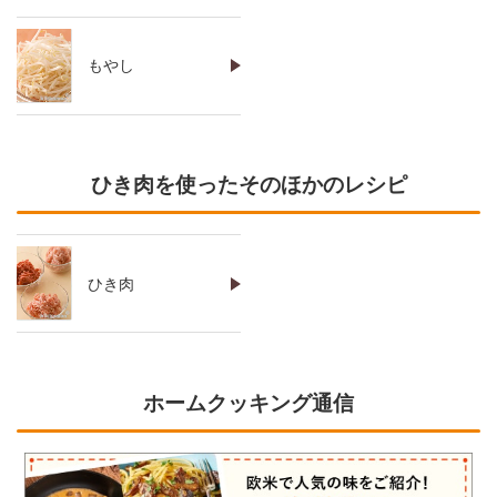
もやし
ひき肉を使ったそのほかのレシピ
ひき肉
ホームクッキング通信