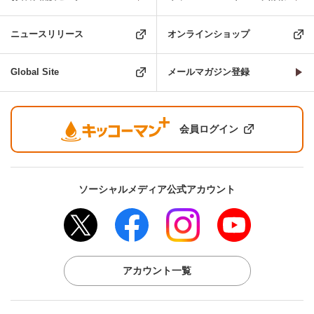
ニュースリリース
オンラインショップ
Global Site
メールマガジン登録
会員ログイン
ソーシャルメディア公式アカウント
アカウント一覧