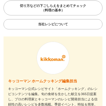
切り方などの下ごしらえをまとめてチェック
（料理の基本）
当社レシピについて
キッコーマン ホームクッキング編集担当
キッコーマン公式レシピサイト「ホームクッキング」のレシ
ピコンテンツを編集。旬の食材を生かした献立を365日提案
し、プロの料理家とキッコーマンのレシピ開発担当による信
頼性の高いレシピを多数掲載。季節イベント、時短＆簡単、