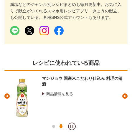
減塩などのジャンル別レシピまとめも毎月更新中。お気に入
りで献立がつくれるスマホ用レシピアプリ「きょうの献立」
も公開している。各種SNS公式アカウントもあります。
レシピに使われている商品
マンジョウ 国産米こだわり仕込み 料理の清
酒
商品情報を見る