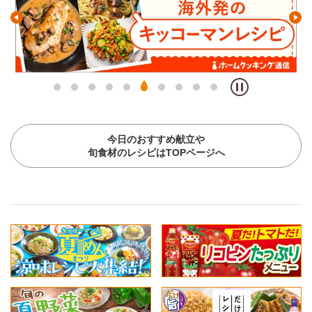
今日のおすすめ献立や
旬食材のレシピはTOPページへ