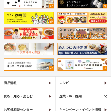
商品情報
レシピ
食を、知る・楽しむ
企業・IR・採用
お客様相談センター
キャンペーン・イベント情報