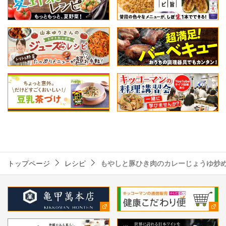
トップページ
レシピ
もやしと豚ひき肉のカレーじょうゆ炒