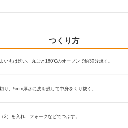
つくり方
まいもは洗い、丸ごと180℃のオーブンで約30分焼く。
切り、5mm厚さに皮を残して中身をくり抜く。
（2）を入れ、フォークなどでつぶす。