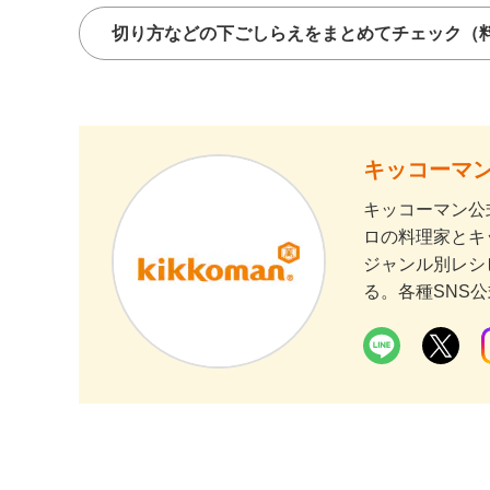
切り方などの下ごしらえをまとめてチェック
（
キッコーマン
キッコーマン公
ロの料理家とキ
ジャンル別レシ
る。各種SNS