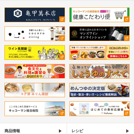
商品情報
レシピ