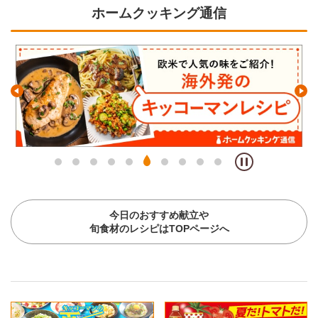
ホームクッキング通信
今日のおすすめ献立や
旬食材のレシピはTOPページへ