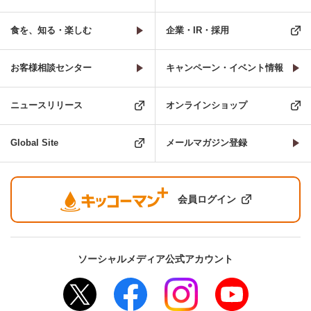
食を、知る・楽しむ
企業・IR・採用
お客様相談センター
キャンペーン・イベント情報
ニュースリリース
オンラインショップ
Global Site
メールマガジン登録
会員ログイン
ソーシャルメディア公式アカウント