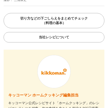
切り方などの下ごしらえをまとめてチェック
（料理の基本）
当社レシピについて
キッコーマン ホームクッキング編集担当
キッコーマン公式レシピサイト「ホームクッキング」のレシ