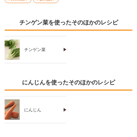
チンゲン菜を使ったそのほかのレシピ
チンゲン菜
にんじんを使ったそのほかのレシピ
にんじん