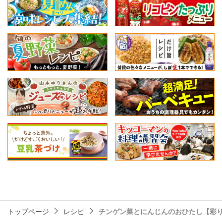
トップページ
レシピ
チンゲン菜とにんじんのおひたし【彩