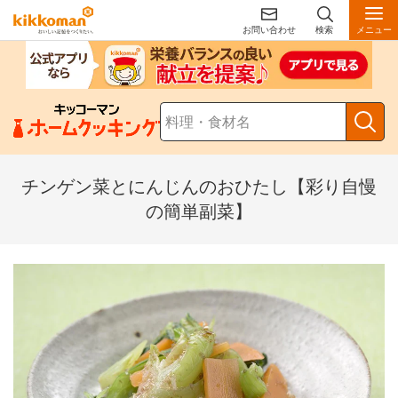
お問い合わせ
検索
メニュー
チンゲン菜とにんじんのおひたし【彩り自慢
の簡単副菜】