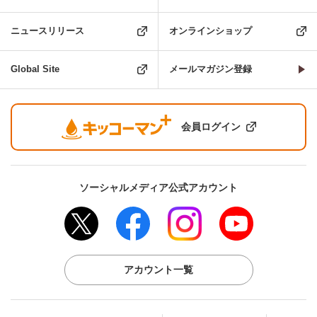
ニュースリリース
オンラインショップ
Global Site
メールマガジン登録
会員ログイン
ソーシャルメディア公式アカウント
アカウント一覧