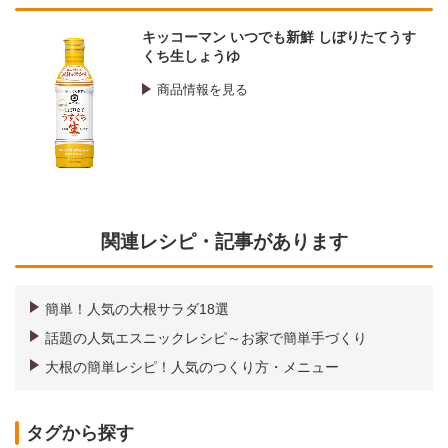
キッコーマン いつでも新鮮 しぼりたてうす
くち生しょうゆ
商品情報を見る
関連レシピ・記事があります
簡単！人気の大根サラダ18選
話題の人気エスニックレシピ～お家で簡単手づくり
大根の簡単レシピ！人気のつくり方・メニュー
タグから探す