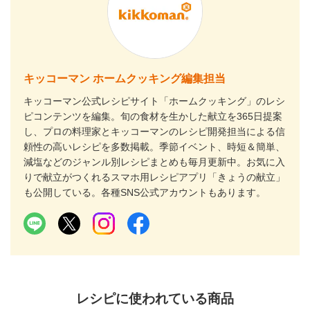
キッコーマン ホームクッキング編集担当
キッコーマン公式レシピサイト「ホームクッキング」のレシ
ピコンテンツを編集。旬の食材を生かした献立を365日提案
し、プロの料理家とキッコーマンのレシピ開発担当による信
頼性の高いレシピを多数掲載。季節イベント、時短＆簡単、
減塩などのジャンル別レシピまとめも毎月更新中。お気に入
りで献立がつくれるスマホ用レシピアプリ「きょうの献立」
も公開している。各種SNS公式アカウントもあります。
レシピに使われている商品