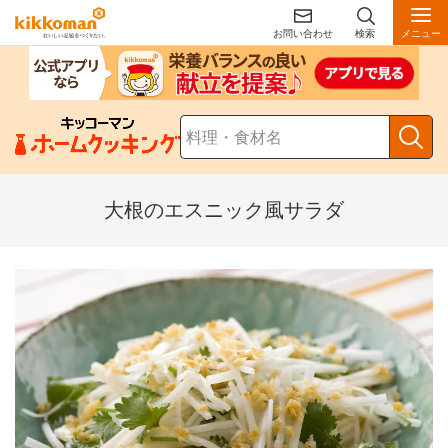
お問い合わせ
検索
メニュー
大根のエスニック風サラダ