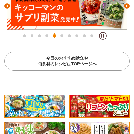
今日のおすすめ献立や
旬食材のレシピはTOPページへ