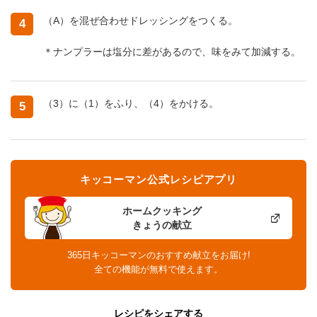
（A）を混ぜ合わせドレッシングをつくる。
4
＊ナンプラーは塩分に差があるので、味をみて加減する。
（3）に（1）をふり、（4）をかける。
5
キッコーマン公式レシピアプリ
ホームクッキング
きょうの献立
365日キッコーマンのおすすめ献立をお届け!
全ての機能が無料で使えます。
レシピをシェアする