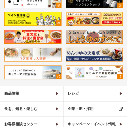
商品情報
レシピ
食を、知る・楽しむ
企業・IR・採用
お客様相談センター
キャンペーン・イベント情報