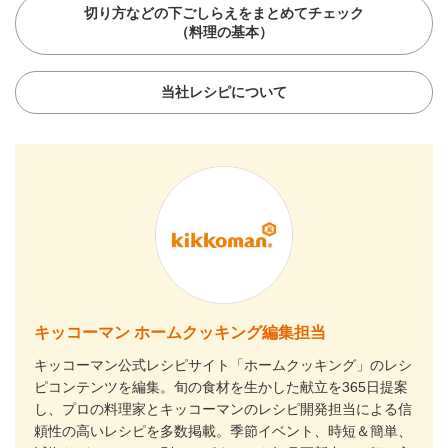
切り方などの下ごしらえをまとめてチェック
（料理の基本）
当社レシピについて
キッコーマン ホームクッキング編集担当
キッコーマン公式レシピサイト「ホームクッキング」のレシ
ピコンテンツを編集。旬の食材を生かした献立を365日提案
し、プロの料理家とキッコーマンのレシピ開発担当による信
頼性の高いレシピを多数掲載。季節イベント、時短＆簡単、