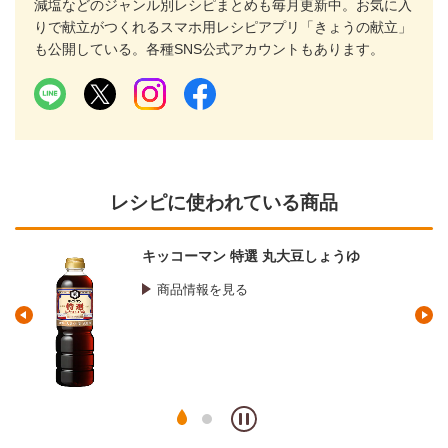
減塩などのジャンル別レシピまとめも毎月更新中。お気に入
りで献立がつくれるスマホ用レシピアプリ「きょうの献立」
も公開している。各種SNS公式アカウントもあります。
レシピに使われている商品
マンジョウ 米麹こだわり仕込み 本みりん
商品情報を見る