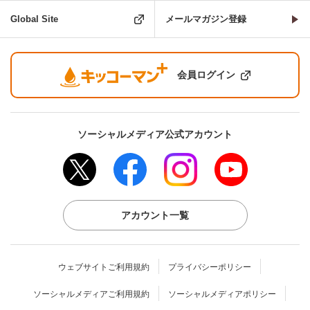
Global Site
メールマガジン登録
会員ログイン
ソーシャルメディア公式アカウント
アカウント一覧
ウェブサイトご利用規約
プライバシーポリシー
ソーシャルメディアご利用規約
ソーシャルメディアポリシー