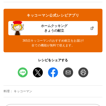
キッコーマン公式レシピアプリ
ホームクッキング
きょうの献立
365日キッコーマンのおすすめ献立をお届け!
全ての機能が無料で使えます。
レシピをシェアする
料理
キッコーマン