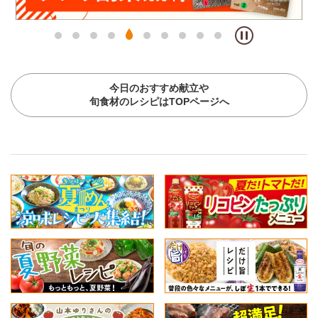
今日のおすすめ献立や
旬食材のレシピはTOPページへ