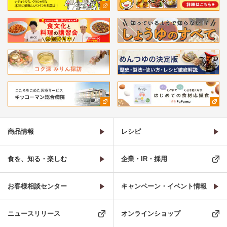
商品情報
レシピ
食を、知る・楽しむ
企業・IR・採用
お客様相談センター
キャンペーン・イベント情報
ニュースリリース
オンラインショップ