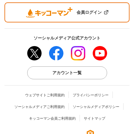
会員ログイン
ソーシャルメディア公式アカウント
アカウント一覧
ウェブサイトご利用規約
プライバシーポリシー
ソーシャルメディアご利用規約
ソーシャルメディアポリシー
キッコーマン会員ご利用規約
サイトマップ