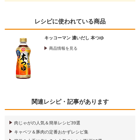
レシピに使われている商品
キッコーマン 濃いだし 本つゆ
商品情報を見る
関連レシピ・記事があります
肉じゃがの人気＆簡単レシピ39選
キャベツ＆豚肉の定番おかずレシピ集