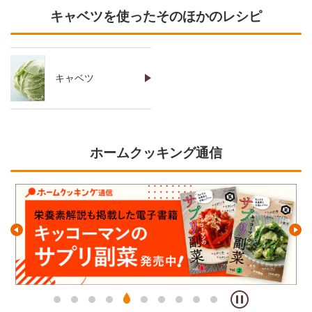
キャベツを使ったそのほかのレシピ
キャベツ
ホームクッキング通信