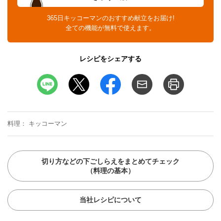
365日キッコーマンのおすすめ献立をお届け!
全ての機能が無料で使えます。
レシピをシェアする
料理
キッコーマン
切り方などの下ごしらえをまとめてチェック
（料理の基本）
当社レシピについて