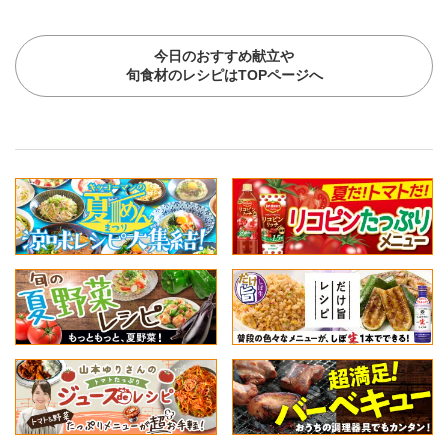
今日のおすすめ献立や
旬食材のレシピはTOPページへ