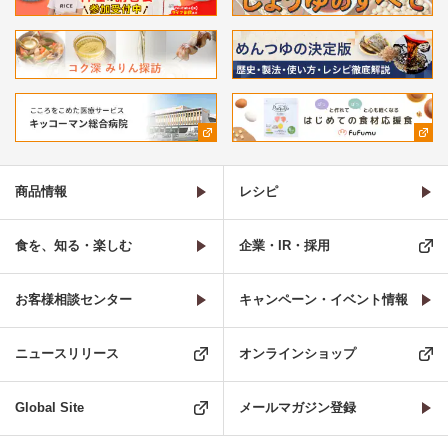
商品情報
レシピ
食を、知る・楽しむ
企業・IR・採用
お客様相談センター
キャンペーン・イベント情報
ニュースリリース
オンラインショップ
Global Site
メールマガジン登録