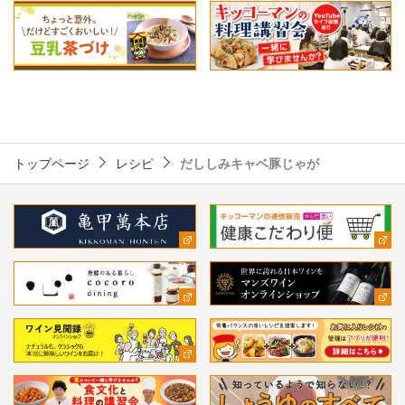
トップページ
レシピ
だししみキャベ豚じゃが