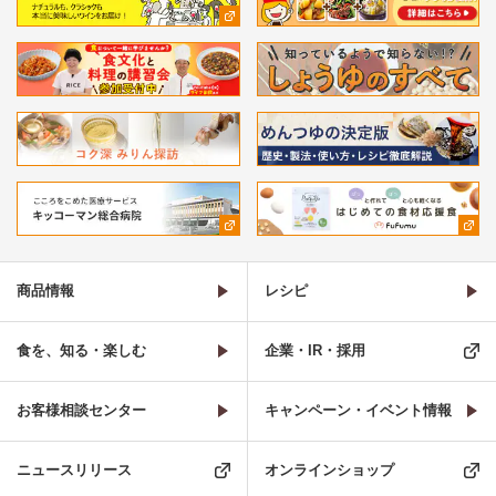
商品情報
レシピ
食を、知る・楽しむ
企業・IR・採用
お客様相談センター
キャンペーン・イベント情報
ニュースリリース
オンラインショップ