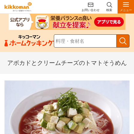
お問い合わせ
検索
メニュー
アボカドとクリームチーズのトマトそうめん