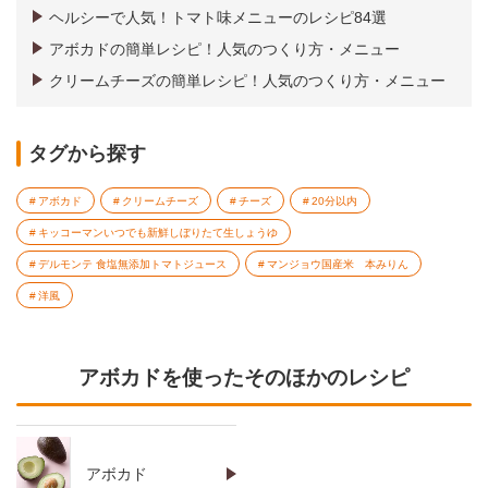
ヘルシーで人気！トマト味メニューのレシピ84選
アボカドの簡単レシピ！人気のつくり方・メニュー
クリームチーズの簡単レシピ！人気のつくり方・メニュー
タグから探す
アボカド
クリームチーズ
チーズ
20分以内
キッコーマンいつでも新鮮しぼりたて生しょうゆ
デルモンテ 食塩無添加トマトジュース
マンジョウ国産米 本みりん
洋風
アボカドを使ったそのほかのレシピ
アボカド