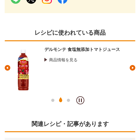
レシピに使われている商品
デルモンテ 食塩無添加トマトジュース
商品情報を見る
関連レシピ・記事があります