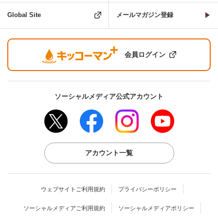
Global Site
メールマガジン登録
会員ログイン
ソーシャルメディア公式アカウント
アカウント一覧
ウェブサイトご利用規約
プライバシーポリシー
ソーシャルメディアご利用規約
ソーシャルメディアポリシー