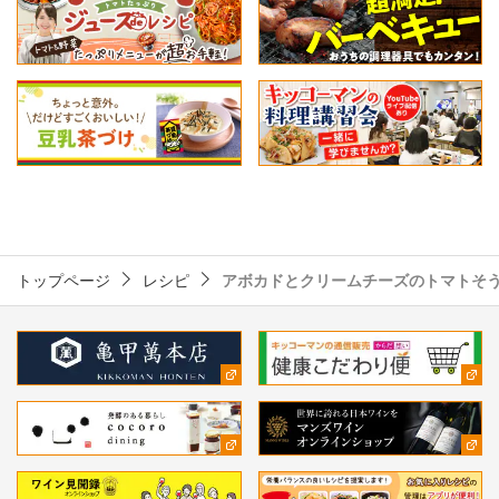
トップページ
レシピ
アボカドとクリームチーズのトマトそ