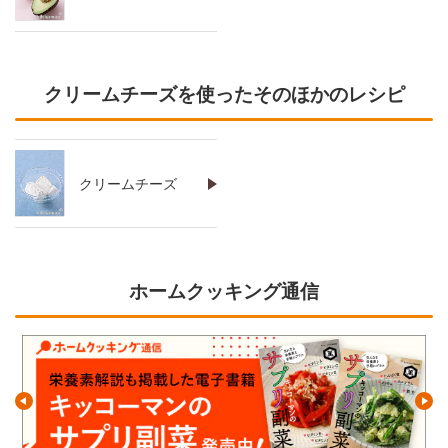
クリームチーズを使ったそのほかのレシピ
クリームチーズ
ホームクッキング通信