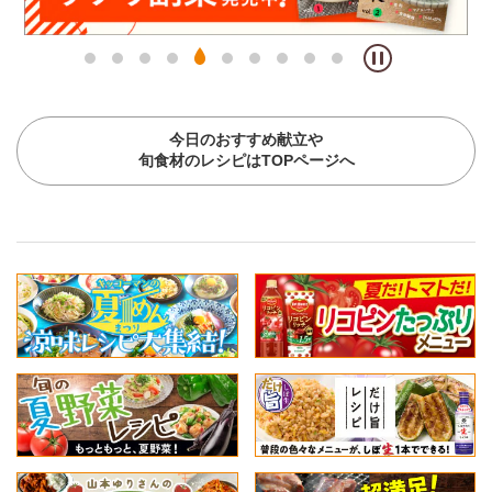
今日のおすすめ献立や
旬食材のレシピはTOPページへ