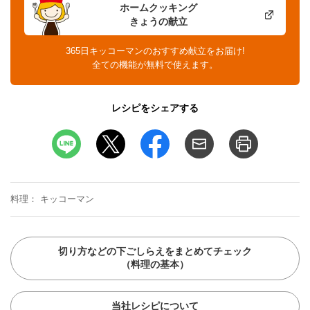
ホームクッキング
きょうの献立
365日キッコーマンのおすすめ献立をお届け!
全ての機能が無料で使えます。
レシピをシェアする
料理
キッコーマン
切り方などの下ごしらえをまとめてチェック
（料理の基本）
当社レシピについて