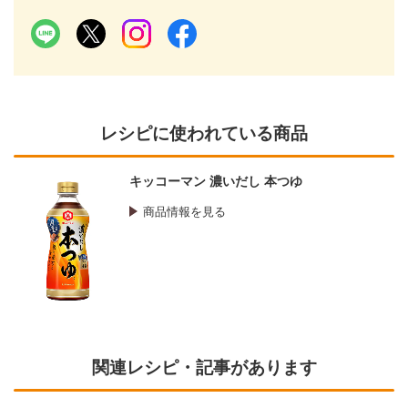
レシピに使われている商品
キッコーマン 濃いだし 本つゆ
商品情報を見る
関連レシピ・記事があります