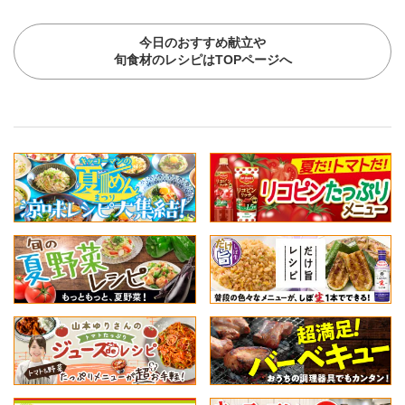
今日のおすすめ献立や
旬食材のレシピはTOPページへ