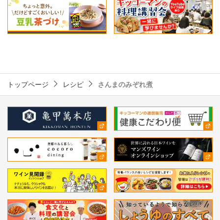
トップページ
レシピ
さんまのみぞれ煮