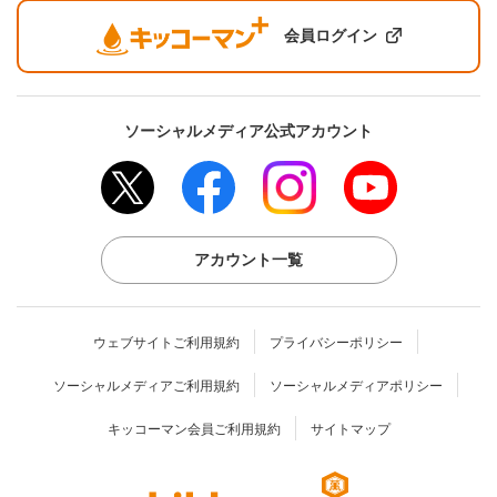
会員ログイン
ソーシャルメディア公式アカウント
アカウント一覧
ウェブサイトご利用規約
プライバシーポリシー
ソーシャルメディアご利用規約
ソーシャルメディアポリシー
キッコーマン会員ご利用規約
サイトマップ