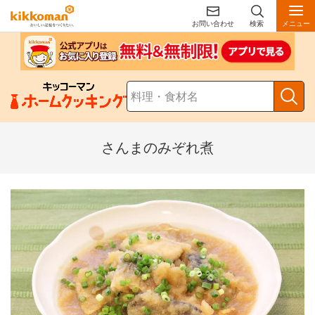
お問い合わせ
検索
メニュー
さんまのみぞれ煮