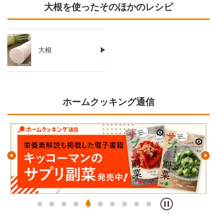
大根を使ったそのほかのレシピ
大根
ホームクッキング通信