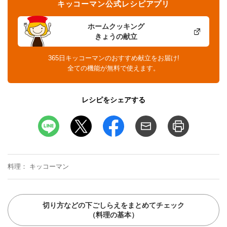
キッコーマン公式レシピアプリ
ホームクッキング
きょうの献立
365日キッコーマンのおすすめ献立をお届け!
全ての機能が無料で使えます。
レシピをシェアする
料理
キッコーマン
切り方などの下ごしらえをまとめてチェック
（料理の基本）