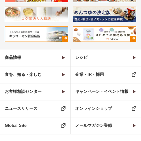
商品情報
レシピ
食を、知る・楽しむ
企業・IR・採用
お客様相談センター
キャンペーン・イベント情報
ニュースリリース
オンラインショップ
Global Site
メールマガジン登録