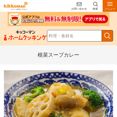
お問い合わせ
検索
メニュー
根菜スープカレー