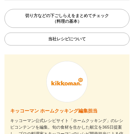
切り方などの下ごしらえをまとめてチェック
（料理の基本）
当社レシピについて
キッコーマン ホームクッキング編集担当
キッコーマン公式レシピサイト「ホームクッキング」のレシ
ピコンテンツを編集。旬の食材を生かした献立を365日提案
し、プロの料理家とキッコーマンのレシピ開発担当による信