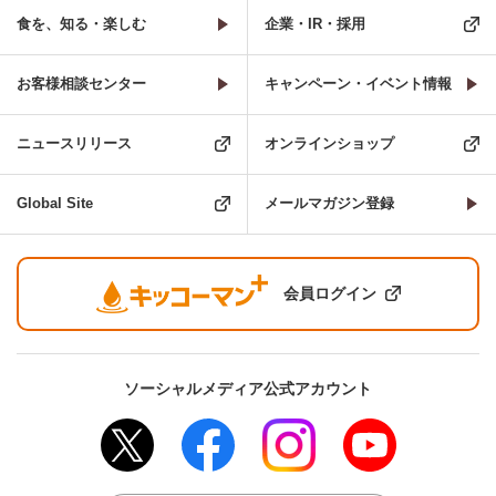
食を、知る・楽しむ
企業・IR・採用
お客様相談センター
キャンペーン・イベント情報
ニュースリリース
オンラインショップ
Global Site
メールマガジン登録
会員ログイン
ソーシャルメディア公式アカウント