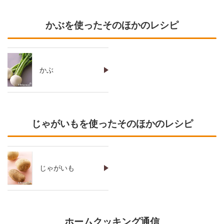
かぶを使ったそのほかのレシピ
かぶ
じゃがいもを使ったそのほかのレシピ
じゃがいも
ホームクッキング通信