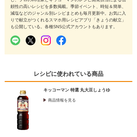
頼性の高いレシピを多数掲載。季節イベント、時短＆簡単、
減塩などのジャンル別レシピまとめも毎月更新中。お気に入
りで献立がつくれるスマホ用レシピアプリ「きょうの献立」
も公開している。各種SNS公式アカウントもあります。
レシピに使われている商品
キッコーマン 特選 丸大豆しょうゆ
商品情報を見る