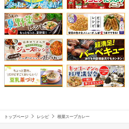
トップページ
レシピ
根菜スープカレー