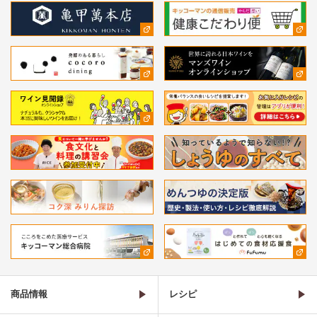
商品情報
レシピ