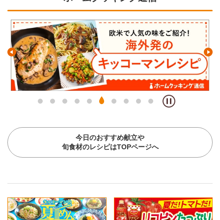
今日のおすすめ献立や
旬食材のレシピはTOPページへ